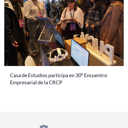
Casa de Estudios participa en 30° Encuentro
Empresarial de la CRCP