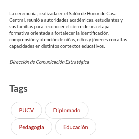
La ceremonia, realizada en el Salón de Honor de Casa
Central, reunió a autoridades académicas, estudiantes y
sus familias para reconocer el cierre de una etapa
formativa orientada a fortalecer la identificación,
comprensión y atención de niñas, niños y jóvenes con altas
capacidades en distintos contextos educativos.
Dirección de Comunicación Estratégica
Tags
PUCV
Diplomado
Pedagogía
Educación