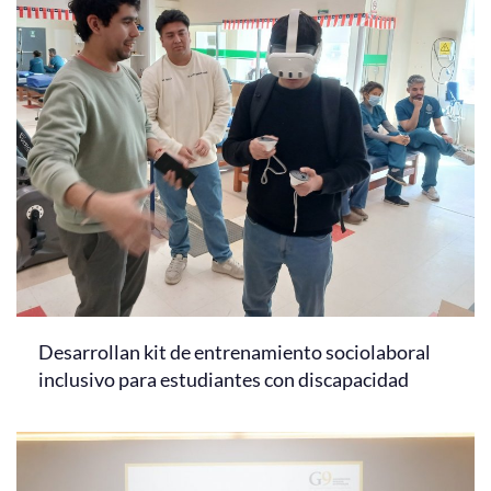
Desarrollan kit de entrenamiento sociolaboral
inclusivo para estudiantes con discapacidad