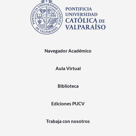
Navegador Académico
Aula Virtual
Biblioteca
Ediciones PUCV
Trabaja con nosotros