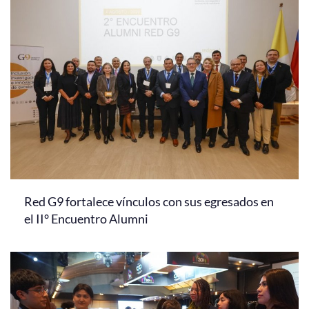
Red G9 fortalece vínculos con sus egresados en
el II° Encuentro Alumni