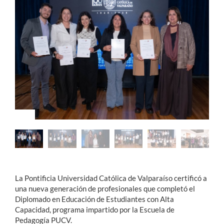
Estudiantes
Académicos
Funcionarios
Alumni
English
La Pontificia Universidad Católica de Valparaíso certificó a
una nueva generación de profesionales que completó el
Diplomado en Educación de Estudiantes con Alta
Capacidad, programa impartido por la Escuela de
Pedagogía PUCV.