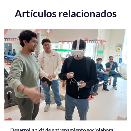
Artículos relacionados
Desarrollan kit de entrenamiento sociolaboral