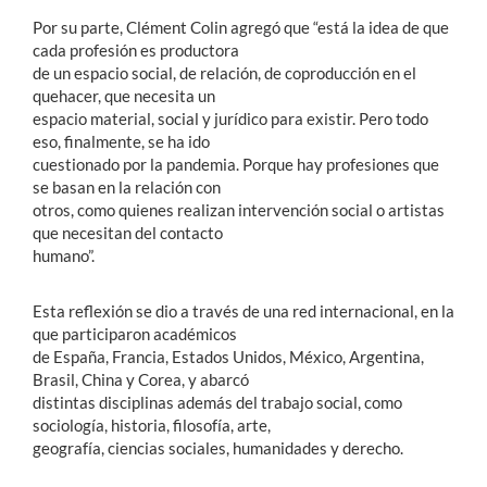
Por su parte, Clément Colin agregó que “está la idea de que
cada profesión es productora
de un espacio social, de relación, de coproducción en el
quehacer, que necesita un
espacio material, social y jurídico para existir. Pero todo
eso, finalmente, se ha ido
cuestionado por la pandemia. Porque hay profesiones que
se basan en la relación con
otros, como quienes realizan intervención social o artistas
que necesitan del contacto
humano”.
Esta reflexión se dio a través de una red internacional, en la
que participaron académicos
de España, Francia, Estados Unidos, México, Argentina,
Brasil, China y Corea, y abarcó
distintas disciplinas además del trabajo social, como
sociología, historia, filosofía, arte,
geografía, ciencias sociales, humanidades y derecho.