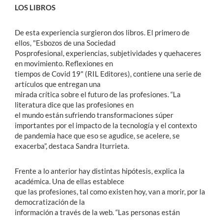
LOS LIBROS
De esta experiencia surgieron dos libros. El primero de
ellos, "Esbozos de una Sociedad
Posprofesional, experiencias, subjetividades y quehaceres
en movimiento. Reflexiones en
tiempos de Covid 19" (RIL Editores), contiene una serie de
artículos que entregan una
mirada crítica sobre el futuro de las profesiones. “La
literatura dice que las profesiones en
el mundo están sufriendo transformaciones súper
importantes por el impacto de la tecnología y el contexto
de pandemia hace que eso se agudice, se acelere, se
exacerba”, destaca Sandra Iturrieta.
Frente a lo anterior hay distintas hipótesis, explica la
académica. Una de ellas establece
que las profesiones, tal como existen hoy, van a morir, por la
democratización de la
información a través de la web. “Las personas están