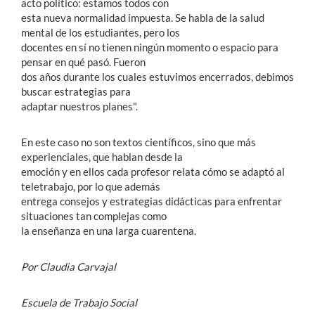
acto político: estamos todos con
esta nueva normalidad impuesta. Se habla de la salud
mental de los estudiantes, pero los
docentes en sí no tienen ningún momento o espacio para
pensar en qué pasó. Fueron
dos años durante los cuales estuvimos encerrados, debimos
buscar estrategias para
adaptar nuestros planes".
En este caso no son textos científicos, sino que más
experienciales, que hablan desde la
emoción y en ellos cada profesor relata cómo se adaptó al
teletrabajo, por lo que además
entrega consejos y estrategias didácticas para enfrentar
situaciones tan complejas como
la enseñanza en una larga cuarentena.
Por Claudia Carvajal
Escuela de Trabajo Social