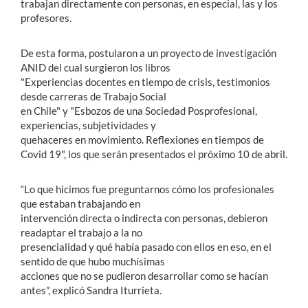
trabajan directamente con personas, en especial, las y los
profesores.
De esta forma, postularon a un proyecto de investigación
ANID del cual surgieron los libros
"Experiencias docentes en tiempo de crisis, testimonios
desde carreras de Trabajo Social
en Chile" y "Esbozos de una Sociedad Posprofesional,
experiencias, subjetividades y
quehaceres en movimiento. Reflexiones en tiempos de
Covid 19", los que serán presentados el próximo 10 de abril.
“Lo que hicimos fue preguntarnos cómo los profesionales
que estaban trabajando en
intervención directa o indirecta con personas, debieron
readaptar el trabajo a la no
presencialidad y qué había pasado con ellos en eso, en el
sentido de que hubo muchísimas
acciones que no se pudieron desarrollar como se hacían
antes”, explicó Sandra Iturrieta.