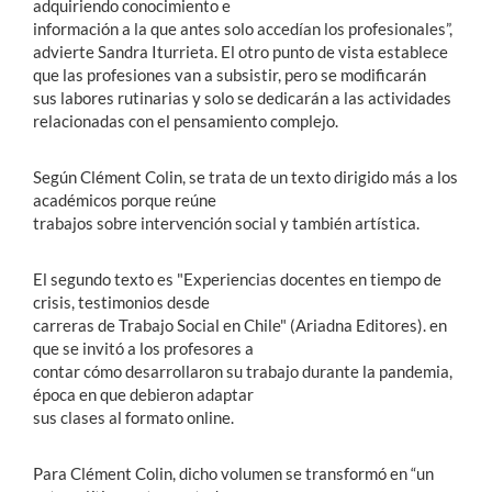
adquiriendo conocimiento e
información a la que antes solo accedían los profesionales”,
advierte Sandra Iturrieta. El otro punto de vista establece
que las profesiones van a subsistir, pero se modificarán
sus labores rutinarias y solo se dedicarán a las actividades
relacionadas con el pensamiento complejo.
Según Clément Colin, se trata de un texto dirigido más a los
académicos porque reúne
trabajos sobre intervención social y también artística.
El segundo texto es "Experiencias docentes en tiempo de
crisis, testimonios desde
carreras de Trabajo Social en Chile" (Ariadna Editores). en
que se invitó a los profesores a
contar cómo desarrollaron su trabajo durante la pandemia,
época en que debieron adaptar
sus clases al formato online.
Para Clément Colin, dicho volumen se transformó en “un