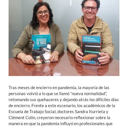
Estudiantes
Académicos
Funcionarios
Alumni
English
Tras meses de encierro en pandemia, la mayoría de las
personas volvió a lo que se llamó “nueva normalidad”,
retomando sus quehaceres y dejando atrás los difíciles días
de encierro. Frente a este escenario, los académicos de la
Escuela de Trabajo Social, doctores Sandra Iturrieta y
Clément Colin, creyeron necesario reflexionar sobre la
manera en que la pandemia influyó en profesionales que