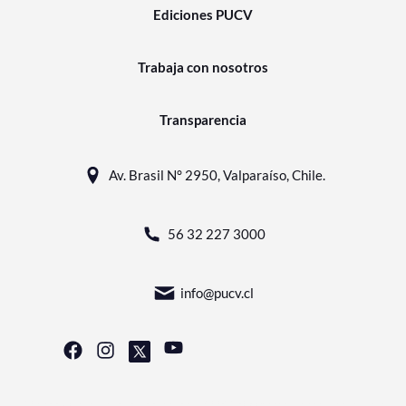
Ediciones PUCV
Trabaja con nosotros
Transparencia
Av. Brasil N° 2950, Valparaíso, Chile.
56 32 227 3000
info@pucv.cl