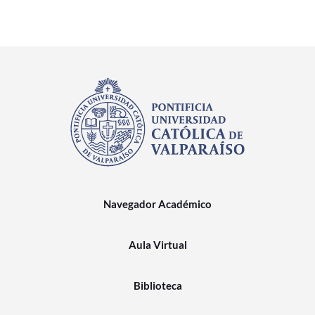
Navegador Académico
Aula Virtual
Biblioteca