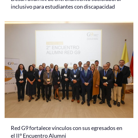
inclusivo para estudiantes con discapacidad
Red G9 fortalece vínculos con sus egresados en
el II° Encuentro Alumni