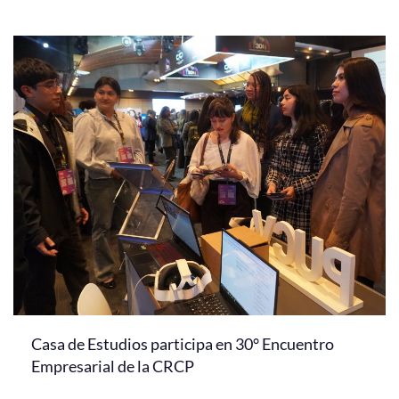
Casa de Estudios participa en 30° Encuentro
Empresarial de la CRCP