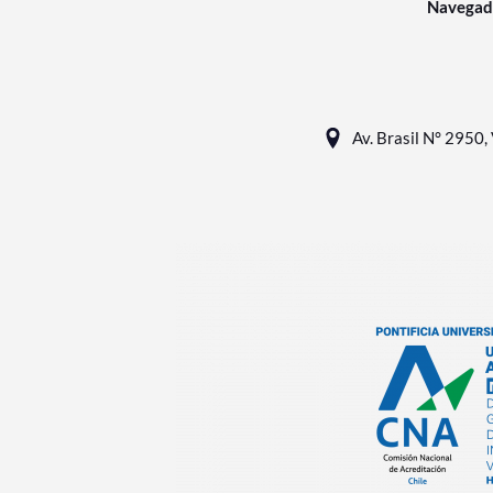
Navegad
Av. Brasil N° 2950, 