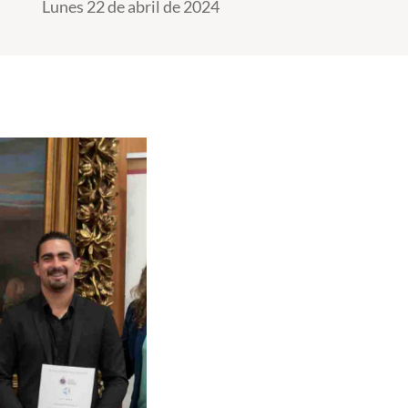
Lunes 22 de abril de 2024