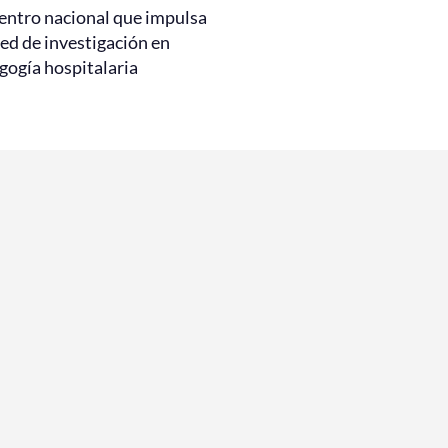
entro nacional que impulsa
ed de investigación en
gogía hospitalaria