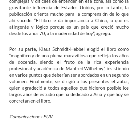
complejas y difíciles de entender en esa zona, así como la
gravitante influencia de Estados Unidos, por lo tanto, la
publicación orienta mucho para la comprensión de lo que
ahí sucede. “El libro le da importancia a China, lo que es
atingente y lógico porque es un país que creció mucho
desde los años 70, a la modernidad de hoy”, agregó.
Por su parte, Klaus Schmidt-Hebbel elogió el libro como
“magnífico y de una pluma maravillosa que refleja los años
de docencia, siendo el fruto de la rica experiencia
profesional y académica de Manfred Wilhelmy”, insistiendo
en varios puntos que deberían ser abordados en un segundo
volumen. Finalmente, se dirigió a los presentes el autor,
quien agradeció a todos aquellos que hicieron posible los
largos años de estudio que ha dedicado a Asia y que hoy se
concretan en el libro.
Comunicaciones EUV