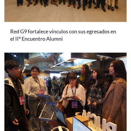
Red G9 fortalece vínculos con sus egresados en
el II° Encuentro Alumni