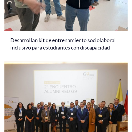
Desarrollan kit de entrenamiento sociolaboral
inclusivo para estudiantes con discapacidad