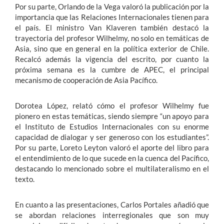
Por su parte, Orlando de la Vega valoró la publicación por la
importancia que las Relaciones Internacionales tienen para
el país. El ministro Van Klaveren también destacó la
trayectoria del profesor Wilhelmy, no solo en temáticas de
Asia, sino que en general en la política exterior de Chile.
Recalcó además la vigencia del escrito, por cuanto la
próxima semana es la cumbre de APEC, el principal
mecanismo de cooperación de Asia Pacífico.
Dorotea López, relató cómo el profesor Wilhelmy fue
pionero en estas temáticas, siendo siempre “un apoyo para
el Instituto de Estudios Internacionales con su enorme
capacidad de dialogar y ser generoso con los estudiantes”.
Por su parte, Loreto Leyton valoró el aporte del libro para
el entendimiento de lo que sucede en la cuenca del Pacífico,
destacando lo mencionado sobre el multilateralismo en el
texto.
En cuanto a las presentaciones, Carlos Portales añadió que
se abordan relaciones interregionales que son muy