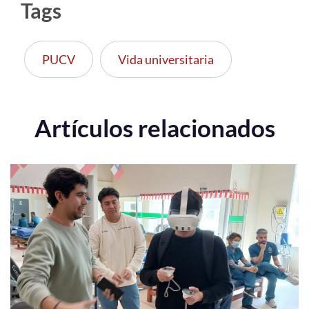
Tags
PUCV
Vida universitaria
Artículos relacionados