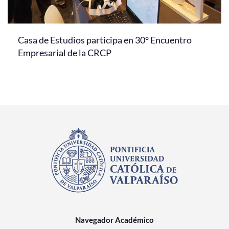
Casa de Estudios participa en 30° Encuentro
Empresarial de la CRCP
Navegador Académico