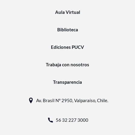
Aula Virtual
Biblioteca
Ediciones PUCV
Trabaja con nosotros
Transparencia
Av. Brasil N° 2950, Valparaíso, Chile.
56 32 227 3000