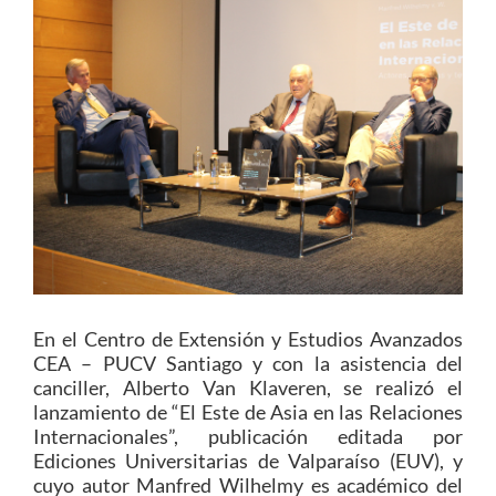
Estudiantes
Académicos
Funcionarios
Alumni
English
En el Centro de Extensión y Estudios Avanzados
CEA – PUCV Santiago y con la asistencia del
canciller, Alberto Van Klaveren, se realizó el
lanzamiento de “El Este de Asia en las Relaciones
Internacionales”, publicación editada por
Ediciones Universitarias de Valparaíso (EUV), y
cuyo autor Manfred Wilhelmy es académico del