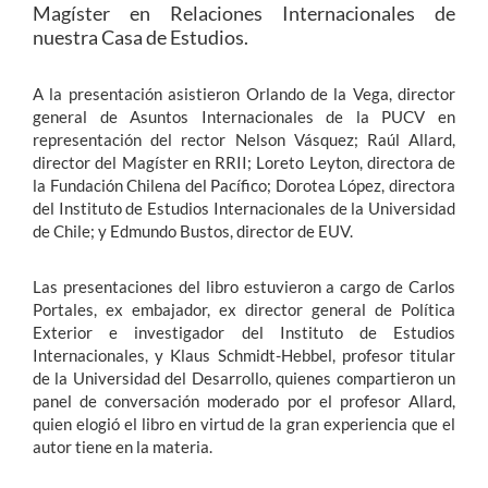
Magíster en Relaciones Internacionales de
nuestra Casa de Estudios.
A la presentación asistieron Orlando de la Vega, director
general de Asuntos Internacionales de la PUCV en
representación del rector Nelson Vásquez; Raúl Allard,
director del Magíster en RRII; Loreto Leyton, directora de
la Fundación Chilena del Pacífico; Dorotea López, directora
del Instituto de Estudios Internacionales de la Universidad
de Chile; y Edmundo Bustos, director de EUV.
Las presentaciones del libro estuvieron a cargo de Carlos
Portales, ex embajador, ex director general de Política
Exterior e investigador del Instituto de Estudios
Internacionales, y Klaus Schmidt-Hebbel, profesor titular
de la Universidad del Desarrollo, quienes compartieron un
panel de conversación moderado por el profesor Allard,
quien elogió el libro en virtud de la gran experiencia que el
autor tiene en la materia.