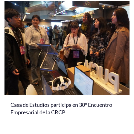
Casa de Estudios participa en 30° Encuentro
Empresarial de la CRCP