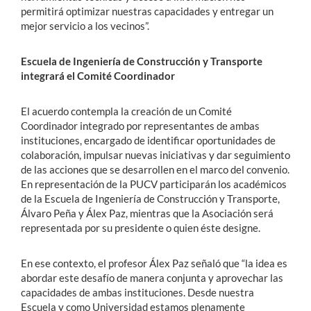
permitirá optimizar nuestras capacidades y entregar un
mejor servicio a los vecinos”.
Escuela de Ingeniería de Construcción y Transporte
integrará el Comité Coordinador
El acuerdo contempla la creación de un Comité
Coordinador integrado por representantes de ambas
instituciones, encargado de identificar oportunidades de
colaboración, impulsar nuevas iniciativas y dar seguimiento
de las acciones que se desarrollen en el marco del convenio.
En representación de la PUCV participarán los académicos
de la Escuela de Ingeniería de Construcción y Transporte,
Álvaro Peña y Álex Paz, mientras que la Asociación será
representada por su presidente o quien éste designe.
En ese contexto, el profesor Álex Paz señaló que “la idea es
abordar este desafío de manera conjunta y aprovechar las
capacidades de ambas instituciones. Desde nuestra
Escuela y como Universidad estamos plenamente