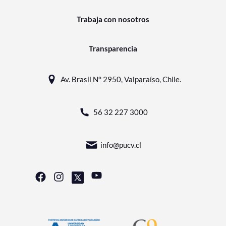
Trabaja con nosotros
Transparencia
Av. Brasil N° 2950, Valparaíso, Chile.
56 32 227 3000
info@pucv.cl