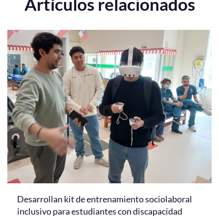
Artículos relacionados
Desarrollan kit de entrenamiento sociolaboral
inclusivo para estudiantes con discapacidad