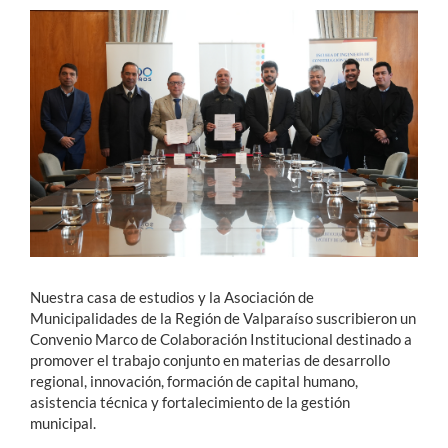
Estudiantes
Académicos
Funcionarios
Alumni
English
Nuestra casa de estudios y la Asociación de
Municipalidades de la Región de Valparaíso suscribieron un
Convenio Marco de Colaboración Institucional destinado a
promover el trabajo conjunto en materias de desarrollo
regional, innovación, formación de capital humano,
asistencia técnica y fortalecimiento de la gestión
municipal.