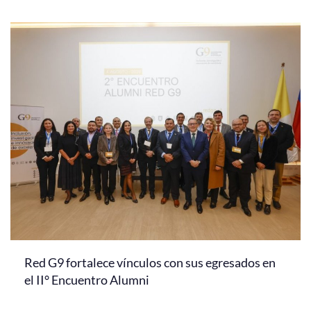
Red G9 fortalece vínculos con sus egresados en
el II° Encuentro Alumni