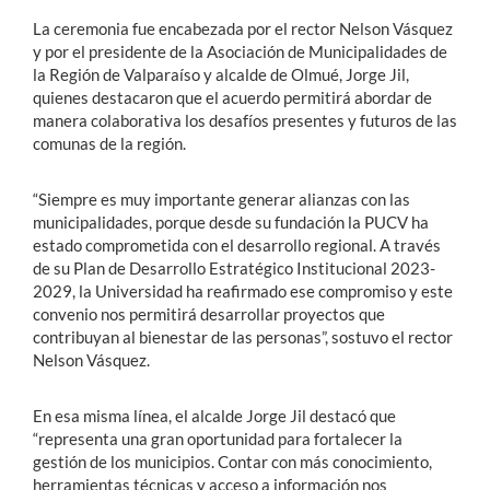
La ceremonia fue encabezada por el rector Nelson Vásquez
y por el presidente de la Asociación de Municipalidades de
la Región de Valparaíso y alcalde de Olmué, Jorge Jil,
quienes destacaron que el acuerdo permitirá abordar de
manera colaborativa los desafíos presentes y futuros de las
comunas de la región.
“Siempre es muy importante generar alianzas con las
municipalidades, porque desde su fundación la PUCV ha
estado comprometida con el desarrollo regional. A través
de su Plan de Desarrollo Estratégico Institucional 2023-
2029, la Universidad ha reafirmado ese compromiso y este
convenio nos permitirá desarrollar proyectos que
contribuyan al bienestar de las personas”, sostuvo el rector
Nelson Vásquez.
En esa misma línea, el alcalde Jorge Jil destacó que
“representa una gran oportunidad para fortalecer la
gestión de los municipios. Contar con más conocimiento,
herramientas técnicas y acceso a información nos