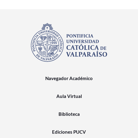
Navegador Académico
Aula Virtual
Biblioteca
Ediciones PUCV