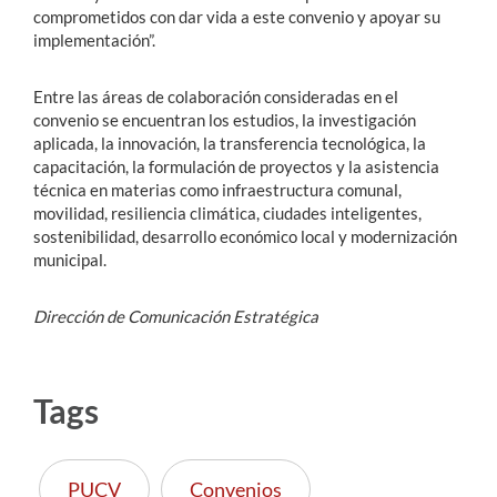
comprometidos con dar vida a este convenio y apoyar su
implementación”.
Entre las áreas de colaboración consideradas en el
convenio se encuentran los estudios, la investigación
aplicada, la innovación, la transferencia tecnológica, la
capacitación, la formulación de proyectos y la asistencia
técnica en materias como infraestructura comunal,
movilidad, resiliencia climática, ciudades inteligentes,
sostenibilidad, desarrollo económico local y modernización
municipal.
Dirección de Comunicación Estratégica
Tags
PUCV
Convenios