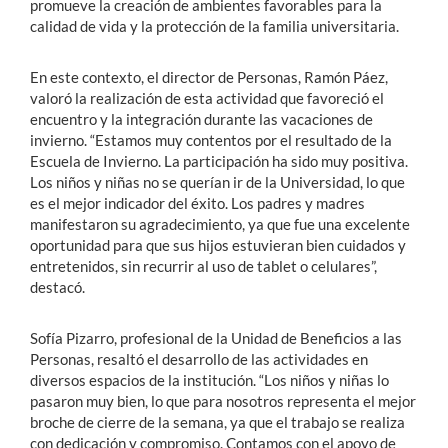
promueve la creación de ambientes favorables para la
calidad de vida y la protección de la familia universitaria.
En este contexto, el director de Personas, Ramón Páez,
valoró la realización de esta actividad que favoreció el
encuentro y la integración durante las vacaciones de
invierno. “Estamos muy contentos por el resultado de la
Escuela de Invierno. La participación ha sido muy positiva.
Los niños y niñas no se querían ir de la Universidad, lo que
es el mejor indicador del éxito. Los padres y madres
manifestaron su agradecimiento, ya que fue una excelente
oportunidad para que sus hijos estuvieran bien cuidados y
entretenidos, sin recurrir al uso de tablet o celulares”,
destacó.
Sofía Pizarro, profesional de la Unidad de Beneficios a las
Personas, resaltó el desarrollo de las actividades en
diversos espacios de la institución. “Los niños y niñas lo
pasaron muy bien, lo que para nosotros representa el mejor
broche de cierre de la semana, ya que el trabajo se realiza
con dedicación y compromiso. Contamos con el apoyo de