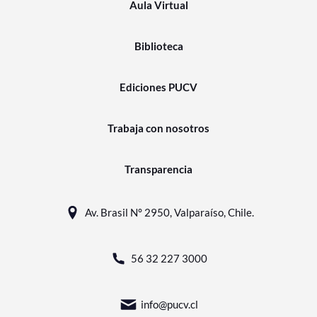
Aula Virtual
Biblioteca
Ediciones PUCV
Trabaja con nosotros
Transparencia
Av. Brasil N° 2950, Valparaíso, Chile.
56 32 227 3000
info@pucv.cl