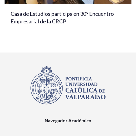
Casa de Estudios participa en 30° Encuentro
Empresarial de la CRCP
Navegador Académico