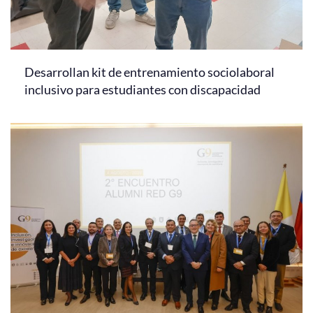
Desarrollan kit de entrenamiento sociolaboral
inclusivo para estudiantes con discapacidad