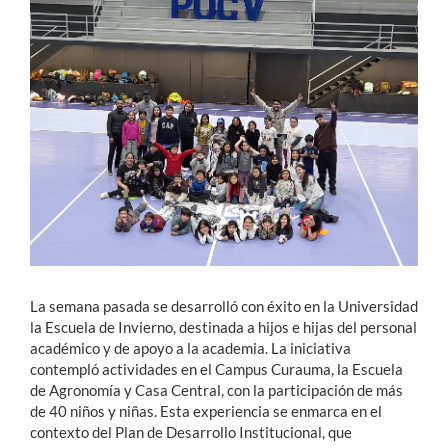
Estudiantes
Académicos
Funcionarios
Alumni
English
La semana pasada se desarrolló con éxito en la Universidad
la Escuela de Invierno, destinada a hijos e hijas del personal
académico y de apoyo a la academia. La iniciativa
contempló actividades en el Campus Curauma, la Escuela
de Agronomía y Casa Central, con la participación de más
de 40 niños y niñas. Esta experiencia se enmarca en el
contexto del Plan de Desarrollo Institucional, que