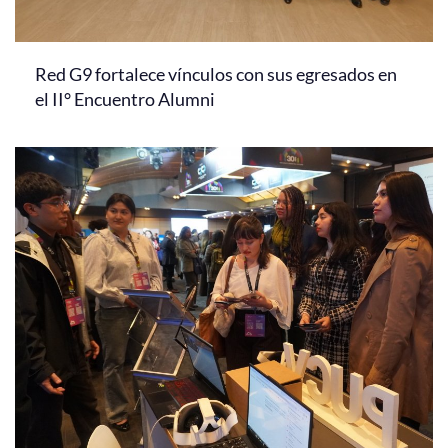
Red G9 fortalece vínculos con sus egresados en
el II° Encuentro Alumni