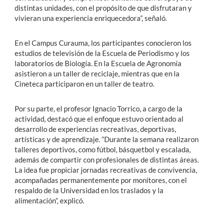
distintas unidades, con el propósito de que disfrutaran y
vivieran una experiencia enriquecedora”, señaló.
En el Campus Curauma, los participantes conocieron los
estudios de televisión de la Escuela de Periodismo y los
laboratorios de Biología. En la Escuela de Agronomía
asistieron a un taller de reciclaje, mientras que en la
Cineteca participaron en un taller de teatro.
Por su parte, el profesor Ignacio Torrico, a cargo de la
actividad, destacó que el enfoque estuvo orientado al
desarrollo de experiencias recreativas, deportivas,
artísticas y de aprendizaje. “Durante la semana realizaron
talleres deportivos, como fútbol, básquetbol y escalada,
además de compartir con profesionales de distintas áreas.
La idea fue propiciar jornadas recreativas de convivencia,
acompañadas permanentemente por monitores, con el
respaldo de la Universidad en los traslados y la
alimentación”, explicó.