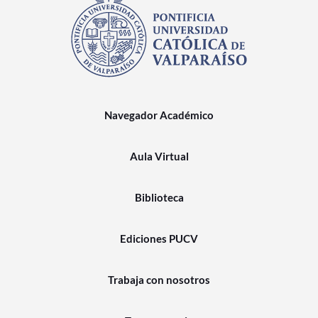
Navegador Académico
Aula Virtual
Biblioteca
Ediciones PUCV
Trabaja con nosotros