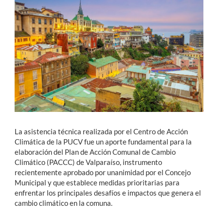
Estudiantes
Académicos
Funcionarios
Alumni
English
La asistencia técnica realizada por el Centro de Acción
Climática de la PUCV fue un aporte fundamental para la
elaboración del Plan de Acción Comunal de Cambio
Climático (PACCC) de Valparaíso, instrumento
recientemente aprobado por unanimidad por el Concejo
Municipal y que establece medidas prioritarias para
enfrentar los principales desafíos e impactos que genera el
cambio climático en la comuna.