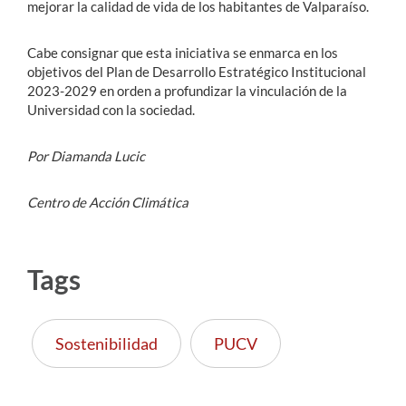
mejorar la calidad de vida de los habitantes de Valparaíso.
Cabe consignar que esta iniciativa se enmarca en los
objetivos del Plan de Desarrollo Estratégico Institucional
2023-2029 en orden a profundizar la vinculación de la
Universidad con la sociedad.
Por Diamanda Lucic
Centro de Acción Climática
Tags
Sostenibilidad
PUCV