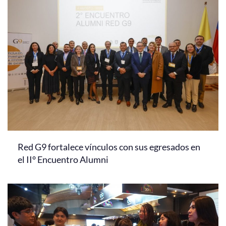
Red G9 fortalece vínculos con sus egresados en
el II° Encuentro Alumni