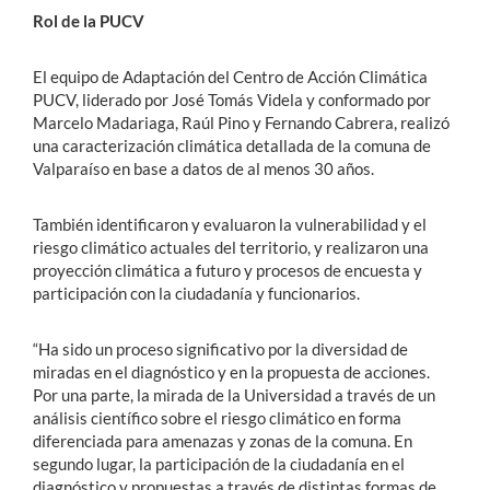
Rol de la PUCV
El equipo de Adaptación del Centro de Acción Climática
PUCV, liderado por José Tomás Videla y conformado por
Marcelo Madariaga, Raúl Pino y Fernando Cabrera, realizó
una caracterización climática detallada de la comuna de
Valparaíso en base a datos de al menos 30 años.
También identificaron y evaluaron la vulnerabilidad y el
riesgo climático actuales del territorio, y realizaron una
proyección climática a futuro y procesos de encuesta y
participación con la ciudadanía y funcionarios.
“Ha sido un proceso significativo por la diversidad de
miradas en el diagnóstico y en la propuesta de acciones.
Por una parte, la mirada de la Universidad a través de un
análisis científico sobre el riesgo climático en forma
diferenciada para amenazas y zonas de la comuna. En
segundo lugar, la participación de la ciudadanía en el
diagnóstico y propuestas a través de distintas formas de