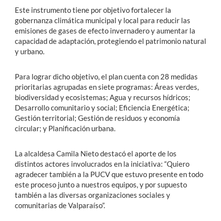
Este instrumento tiene por objetivo fortalecer la
gobernanza climática municipal y local para reducir las
emisiones de gases de efecto invernadero y aumentar la
capacidad de adaptación, protegiendo el patrimonio natural
y urbano.
Para lograr dicho objetivo, el plan cuenta con 28 medidas
prioritarias agrupadas en siete programas: Áreas verdes,
biodiversidad y ecosistemas; Agua y recursos hídricos;
Desarrollo comunitario y social; Eficiencia Energética;
Gestión territorial; Gestión de residuos y economía
circular; y Planificación urbana.
La alcaldesa Camila Nieto destacó el aporte de los
distintos actores involucrados en la iniciativa: “Quiero
agradecer también a la PUCV que estuvo presente en todo
este proceso junto a nuestros equipos, y por supuesto
también a las diversas organizaciones sociales y
comunitarias de Valparaíso”.