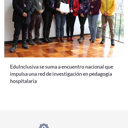
EduInclusiva se suma a encuentro nacional que
impulsa una red de investigación en pedagogía
hospitalaria