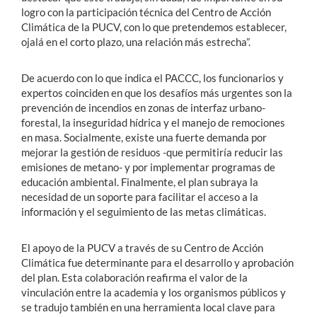
logro con la participación técnica del Centro de Acción
Climática de la PUCV, con lo que pretendemos establecer,
ojalá en el corto plazo, una relación más estrecha”.
De acuerdo con lo que indica el PACCC, los funcionarios y
expertos coinciden en que los desafíos más urgentes son la
prevención de incendios en zonas de interfaz urbano-
forestal, la inseguridad hídrica y el manejo de remociones
en masa. Socialmente, existe una fuerte demanda por
mejorar la gestión de residuos -que permitiría reducir las
emisiones de metano- y por implementar programas de
educación ambiental. Finalmente, el plan subraya la
necesidad de un soporte para facilitar el acceso a la
información y el seguimiento de las metas climáticas.
El apoyo de la PUCV a través de su Centro de Acción
Climática fue determinante para el desarrollo y aprobación
del plan. Esta colaboración reafirma el valor de la
vinculación entre la academia y los organismos públicos y
se tradujo también en una herramienta local clave para