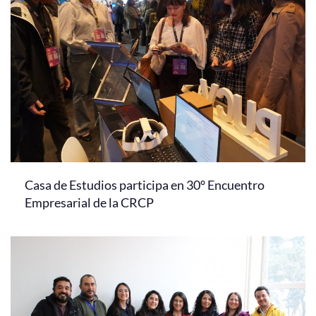
Casa de Estudios participa en 30° Encuentro
Empresarial de la CRCP