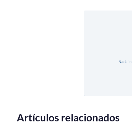
Nada in
Artículos relacionados