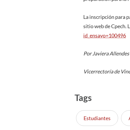
La inscripción para p
sitio web de Cpech. L
id_ensayo=100496
Por Javiera Allendes
Vicerrectoría de Vin
Tags
Estudiantes