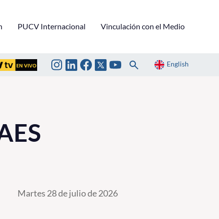
n
PUCV Internacional
Vinculación con el Medio
English
PAES
Martes 28 de julio de 2026