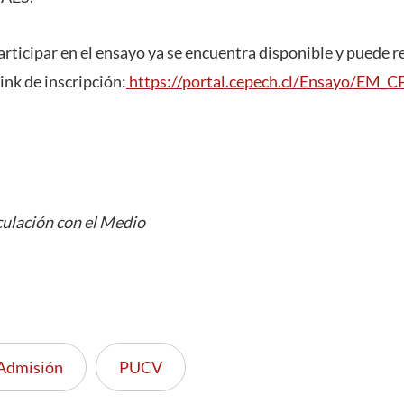
articipar en el ensayo ya se encuentra disponible y puede re
ink de inscripción:
https://portal.cepech.cl/Ensayo/EM_C
culación con el Medio
Admisión
PUCV