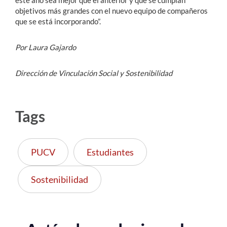
objetivos más grandes con el nuevo equipo de compañeros
que se está incorporando”.
Por Laura Gajardo
Dirección de Vinculación Social y Sostenibilidad
Tags
PUCV
Estudiantes
Sostenibilidad