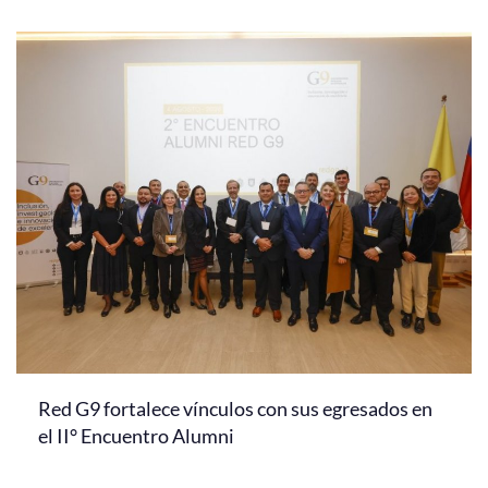
Red G9 fortalece vínculos con sus egresados en
el II° Encuentro Alumni