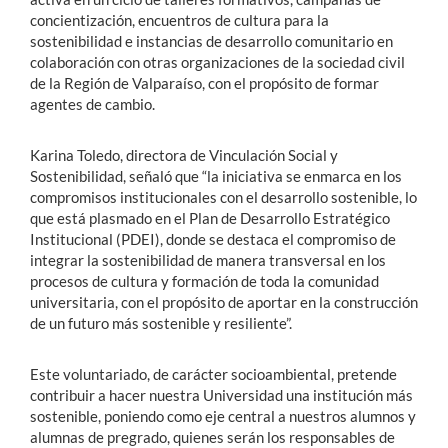
concientización, encuentros de cultura para la
sostenibilidad e instancias de desarrollo comunitario en
colaboración con otras organizaciones de la sociedad civil
de la Región de Valparaíso, con el propósito de formar
agentes de cambio.
Karina Toledo, directora de Vinculación Social y
Sostenibilidad, señaló que “la iniciativa se enmarca en los
compromisos institucionales con el desarrollo sostenible, lo
que está plasmado en el Plan de Desarrollo Estratégico
Institucional (PDEI), donde se destaca el compromiso de
integrar la sostenibilidad de manera transversal en los
procesos de cultura y formación de toda la comunidad
universitaria, con el propósito de aportar en la construcción
de un futuro más sostenible y resiliente”.
Este voluntariado, de carácter socioambiental, pretende
contribuir a hacer nuestra Universidad una institución más
sostenible, poniendo como eje central a nuestros alumnos y
alumnas de pregrado, quienes serán los responsables de