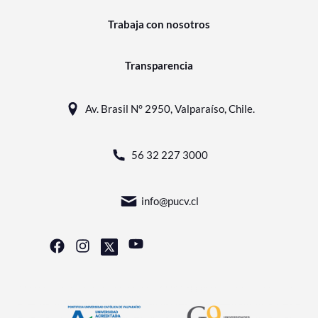
Trabaja con nosotros
Transparencia
Av. Brasil N° 2950, Valparaíso, Chile.
56 32 227 3000
info@pucv.cl