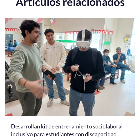
Artículos relacionados
Desarrollan kit de entrenamiento sociolaboral
inclusivo para estudiantes con discapacidad