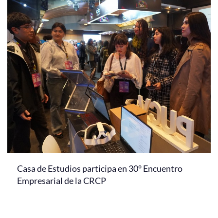
Casa de Estudios participa en 30° Encuentro
Empresarial de la CRCP