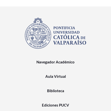
Navegador Académico
Aula Virtual
Biblioteca
Ediciones PUCV