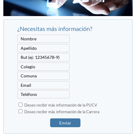
¿Necesitas más información?
Deseo recibir más información de la PUCV
Deseo recibir más información de la Carrera
Enviar