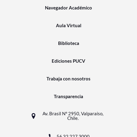
Navegador Académico
Aula Virtual
Biblioteca
Ediciones PUCV
Trabaja con nosotros
Transparencia
Av. Brasil N° 2950, Valparaíso,
Chile.
56 32 227 3000