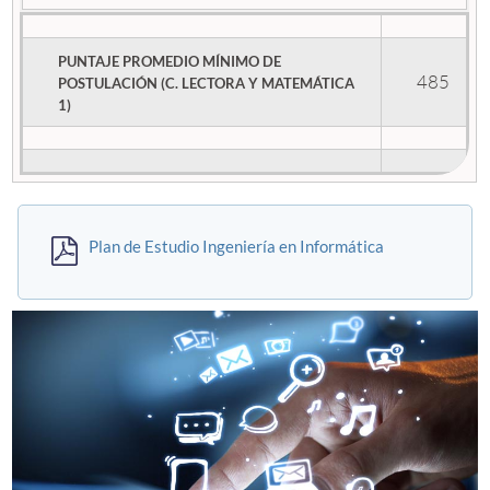
PUNTAJE PROMEDIO MÍNIMO DE
485
POSTULACIÓN (C. LECTORA Y MATEMÁTICA
1)
Plan de Estudio Ingeniería en Informática