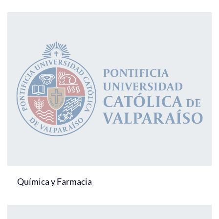
Química y Farmacia