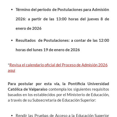
Término del período de Postulaciones para Admisión
2026: a partir de las 13:00 horas del jueves 8 de
enero de 2026
Resultados de Postulaciones: a contar de las 12:00
horas del lunes 19 de enero de 2026
*
Revisa el calendario oficial del Proceso de Admisión 2026
aquí
Para postular por esta vía, la Pontificia Universidad
Católica de Valparaíso
contempla los siguientes requisitos
basados en los establecidos por el Ministerio de Educación,
a través de su Subsecretaría de Educación Superior:
Rendir las Pruebas de Acceso a la Educación Superior