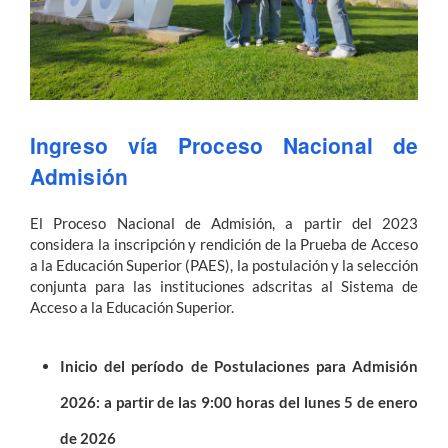
Estudiantes
Académicos
Funcionarios
Ingreso vía Proceso Nacional de
Alumni
Admisión
El Proceso Nacional de Admisión, a partir del 2023
considera la inscripción y rendición de la Prueba de Acceso
English
a la Educación Superior (PAES), la postulación y la selección
conjunta para las instituciones adscritas al Sistema de
Acceso a la Educación Superior.
Inicio del período de Postulaciones para Admisión
2026: a partir de las 9:00 horas del lunes 5 de enero
de 2026