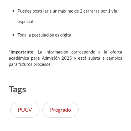
Puedes postular a un máximo de 2 carreras por 1 vía
especial
Toda la postulación es digital
*
Importante:
La información
corresponde a la oferta
académica para Admisión 2025 y está sujeta a cambios
para futuros procesos.
Tags
PUCV
Pregrado