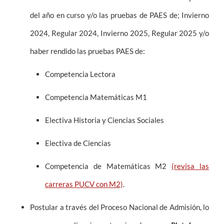
del año en curso y/o las pruebas de PAES de; Invierno
2024, Regular 2024, Invierno 2025, Regular 2025 y/o
haber rendido las pruebas PAES de:
Competencia Lectora
Competencia Matemáticas M1
Electiva Historia y Ciencias Sociales
Electiva de Ciencias
Competencia de Matemáticas M2
(revisa las
carreras PUCV con M2)
.
Postular a través del Proceso Nacional de Admisión, lo