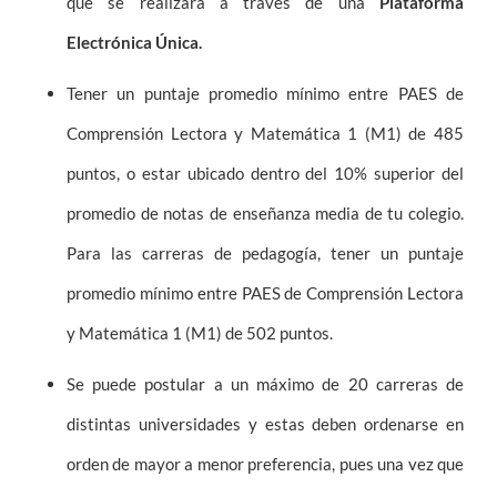
que se realizará a través de una
Plataforma
Electrónica Única.
Tener un puntaje promedio mínimo entre PAES de
Comprensión Lectora y Matemática 1 (M1) de 485
puntos, o estar ubicado dentro del 10% superior del
promedio de notas de enseñanza media de tu colegio.
Para las carreras de pedagogía, tener un puntaje
promedio mínimo entre PAES de Comprensión Lectora
y Matemática 1 (M1) de 502 puntos.
Se puede postular a un máximo de 20 carreras de
distintas universidades y estas deben ordenarse en
orden de mayor a menor preferencia, pues una vez que