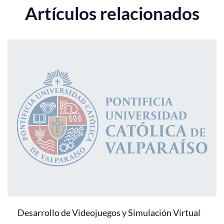
Artículos relacionados
Desarrollo de Videojuegos y Simulación Virtual