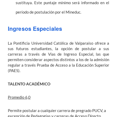
sustituya. Este puntaje mínimo será informado en el
período de postulación por el Mineduc.
Ingresos Especiales
La Pontificia Universidad Católica de Valparaíso ofrece a
sus futuros estudiantes, la opción de postular a sus
carreras a través de Vías de Ingreso Especial, las que
permiten considerar aspectos distintos a los de la admisión
regular a través Prueba de Acceso a la Educación Superior
(PAES).
TALENTO ACADÉMICO
Promedio 6,0
Permite postular a cualquier carrera de pregrado PUCV, a
excepción de Pedagogías y carreras de Acceso Directo.