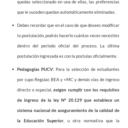
quedas seleccionado en una de ellas, las preferencias
que le suceden quedan automáticamente eliminadas.
Debes recordar que en el caso de que desees modificar
tu postulación, podrás hacerlo cuántas veces necesites
dentro del periodo oficial del proceso. La última
postulación ingresada es con la postulas oficialmente.
Pedagogías PUCV:
Para la selección de estudiantes
por cupo Regular, BEA y +MC y demás vías de ingreso
directo o especial,
exigen cumplir con los requisitos
de ingreso de la ley N° 20.129 que establece un
sistema nacional de aseguramiento de la calidad de
la Educación Superior
, u otra normativa que la