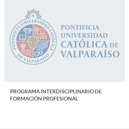
PROGRAMA INTERDISCIPLINARIO DE
FORMACIÓN PROFESIONAL