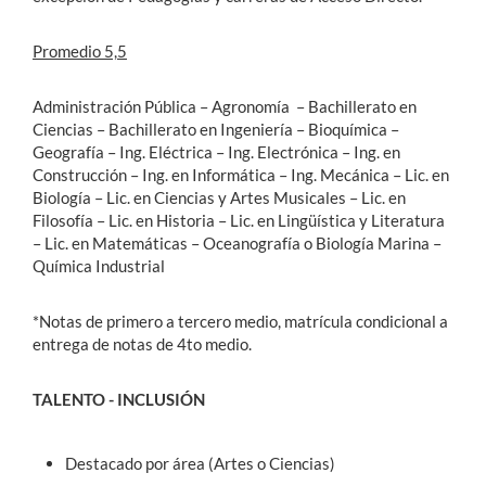
Promedio 5,5
Administración Pública – Agronomía – Bachillerato en
Ciencias – Bachillerato en Ingeniería – Bioquímica –
Geografía – Ing. Eléctrica – Ing. Electrónica – Ing. en
Construcción – Ing. en Informática – Ing. Mecánica – Lic. en
Biología – Lic. en Ciencias y Artes Musicales – Lic. en
Filosofía – Lic. en Historia – Lic. en Lingüística y Literatura
– Lic. en Matemáticas – Oceanografía o Biología Marina –
Química Industrial
*Notas de primero a tercero medio, matrícula condicional a
entrega de notas de 4to medio.
TALENTO - INCLUSIÓN
Destacado por área (Artes o Ciencias)