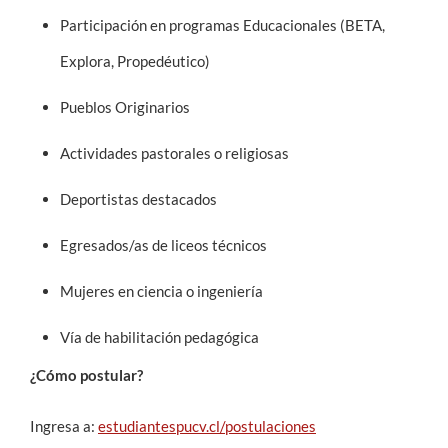
Participación en programas Educacionales (BETA,
Explora, Propedéutico)
Pueblos Originarios
Actividades pastorales o religiosas
Deportistas destacados
Egresados/as de liceos técnicos
Mujeres en ciencia o ingeniería
Vía de habilitación pedagógica
¿Cómo postular?
Ingresa a:
estudiantespucv.cl/postulaciones