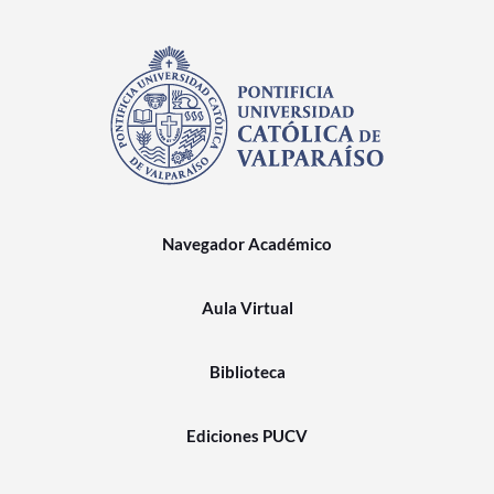
Navegador Académico
Aula Virtual
Biblioteca
Ediciones PUCV