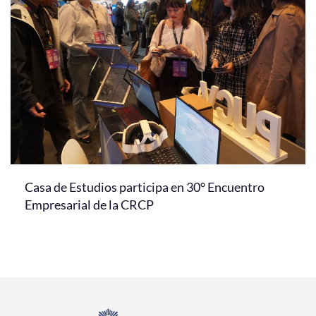
Casa de Estudios participa en 30° Encuentro
Empresarial de la CRCP