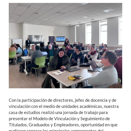
Estudiantes
Académicos
Funcionarios
Alumni
English
Con la participación de directores, jefes de docencia y de
vinculación con el medio de unidades académicas, nuestra
casa de estudios realizó una jornada de trabajo para
presentar el Modelo de Vinculación y Seguimiento de
Titulados, Graduados y Empleadores, oportunidad en que
pudieron conocer los principales componentes del