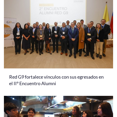
Red G9 fortalece vínculos con sus egresados en
el II° Encuentro Alumni