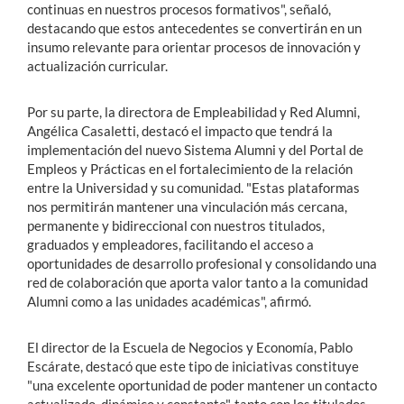
continuas en nuestros procesos formativos", señaló,
destacando que estos antecedentes se convertirán en un
insumo relevante para orientar procesos de innovación y
actualización curricular.
Por su parte, la directora de Empleabilidad y Red Alumni,
Angélica Casaletti, destacó el impacto que tendrá la
implementación del nuevo Sistema Alumni y del Portal de
Empleos y Prácticas en el fortalecimiento de la relación
entre la Universidad y su comunidad. "Estas plataformas
nos permitirán mantener una vinculación más cercana,
permanente y bidireccional con nuestros titulados,
graduados y empleadores, facilitando el acceso a
oportunidades de desarrollo profesional y consolidando una
red de colaboración que aporta valor tanto a la comunidad
Alumni como a las unidades académicas", afirmó.
El director de la Escuela de Negocios y Economía, Pablo
Escárate, destacó que este tipo de iniciativas constituye
"una excelente oportunidad de poder mantener un contacto
actualizado, dinámico y constante", tanto con los titulados