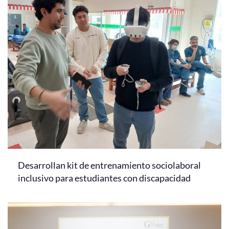
Desarrollan kit de entrenamiento sociolaboral
inclusivo para estudiantes con discapacidad