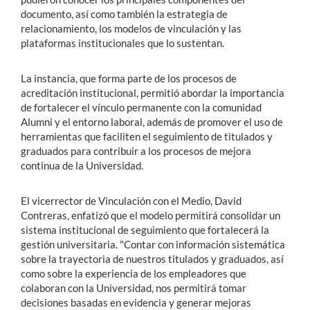
documento, así como también la estrategia de
relacionamiento, los modelos de vinculación y las
plataformas institucionales que lo sustentan.
La instancia, que forma parte de los procesos de
acreditación institucional, permitió abordar la importancia
de fortalecer el vínculo permanente con la comunidad
Alumni y el entorno laboral, además de promover el uso de
herramientas que faciliten el seguimiento de titulados y
graduados para contribuir a los procesos de mejora
continua de la Universidad.
El vicerrector de Vinculación con el Medio, David
Contreras, enfatizó que el modelo permitirá consolidar un
sistema institucional de seguimiento que fortalecerá la
gestión universitaria. "Contar con información sistemática
sobre la trayectoria de nuestros titulados y graduados, así
como sobre la experiencia de los empleadores que
colaboran con la Universidad, nos permitirá tomar
decisiones basadas en evidencia y generar mejoras