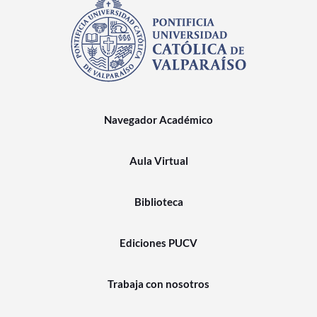
Navegador Académico
Aula Virtual
Biblioteca
Ediciones PUCV
Trabaja con nosotros