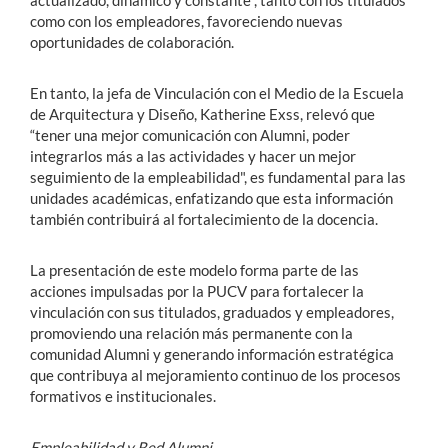
como con los empleadores, favoreciendo nuevas
oportunidades de colaboración.
En tanto, la jefa de Vinculación con el Medio de la Escuela
de Arquitectura y Diseño, Katherine Exss, relevó que
“tener una mejor comunicación con Alumni, poder
integrarlos más a las actividades y hacer un mejor
seguimiento de la empleabilidad", es fundamental para las
unidades académicas, enfatizando que esta información
también contribuirá al fortalecimiento de la docencia.
La presentación de este modelo forma parte de las
acciones impulsadas por la PUCV para fortalecer la
vinculación con sus titulados, graduados y empleadores,
promoviendo una relación más permanente con la
comunidad Alumni y generando información estratégica
que contribuya al mejoramiento continuo de los procesos
formativos e institucionales.
Empleabilidad y Red Alumni