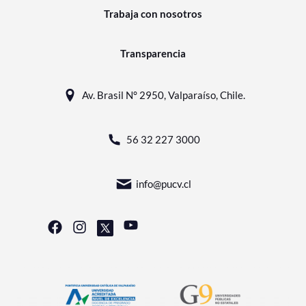
Trabaja con nosotros
Transparencia
Av. Brasil N° 2950, Valparaíso, Chile.
56 32 227 3000
info@pucv.cl