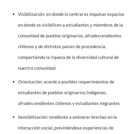
Visibilización
: en donde lo central es impulsar espacios
en donde se visibilicen a estudiantes y miembros de la
comunidad de pueblos originarios, afrodescendientes
chilenos y de distintos países de procedencia,
compartiendo la riqueza de la diversidad cultural de
nuestra comunidad.
Orientación
: acorde a posibles requerimientos de
estudiantes de pueblos originarios/indígenas,
afrodescendientes chilenos y estudiantes migrantes
Sensibilización
: tendiente a aminorar brechas en la
interacción social, previniéndose experiencias de