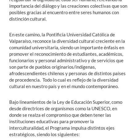
importancia del diálogo y las creaciones colectivas que son
posibles gracias al encuentro entre seres humanos con
distinción cultural.
En este camino, la Pontificia Universidad Católica de
Valparaíso, reconoce la diversidad cultural creciente en la
comunidad universitaria, siendo un importante énfasis en
promover el reconocimiento de estudiantes, académicos,
funcionarios y personal administrativo y de servicios que
son parte de pueblos originarios/indígenas,
afrodescendientes chilenos y personas de distintos países
de procedencia. Todo lo cual es reflejo de la diversidad
cultural en nuestro país y en el mundo contemporáneo.
Bajo lineamientos de la Ley de Educación Superior, como
desde directrices de organismos como la UNESCO, en
donde se realza el compromiso que deben tener las
instituciones educativas para promover la
interculturalidad, el Programa impulsa distintos ejes
estratégicos, siendo los siguientes: