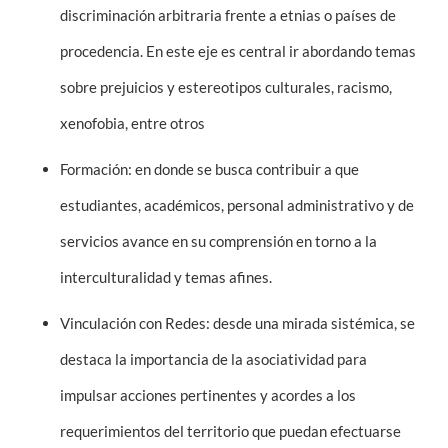
discriminación arbitraria frente a etnias o países de
procedencia. En este eje es central ir abordando temas
sobre prejuicios y estereotipos culturales, racismo,
xenofobia, entre otros
Formación
: en donde se busca contribuir a que
estudiantes, académicos, personal administrativo y de
servicios avance en su comprensión en torno a la
interculturalidad y temas afines.
Vinculación con Redes
: desde una mirada sistémica, se
destaca la importancia de la asociatividad para
impulsar acciones pertinentes y acordes a los
requerimientos del territorio que puedan efectuarse