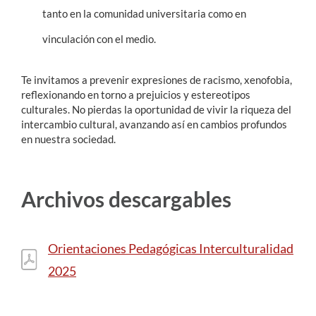
tanto en la comunidad universitaria como en
vinculación con el medio.
Te invitamos a prevenir expresiones de racismo, xenofobia,
reflexionando en torno a prejuicios y estereotipos
culturales. No pierdas la oportunidad de vivir la riqueza del
intercambio cultural, avanzando así en cambios profundos
en nuestra sociedad.
Archivos descargables
Orientaciones Pedagógicas Interculturalidad
2025