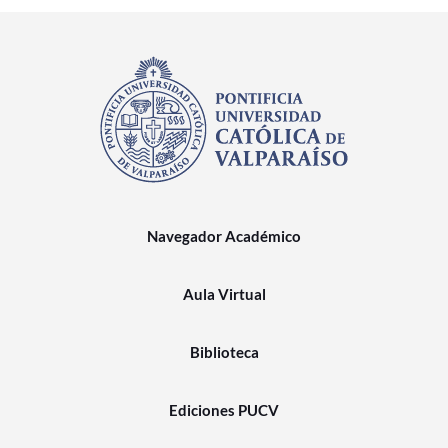
Navegador Académico
Aula Virtual
Biblioteca
Ediciones PUCV