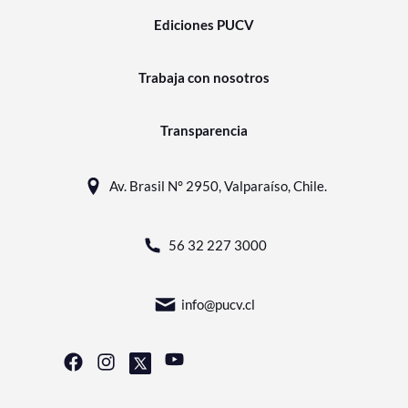
Ediciones PUCV
Trabaja con nosotros
Transparencia
Av. Brasil N° 2950, Valparaíso, Chile.
56 32 227 3000
info@pucv.cl