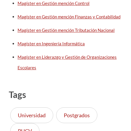
Magíster en Gestión mención Control
Magíster en Gestión mención Finanzas y Contabilidad
Magíster en Gestión mención Tributación Nacional
Magíster en Ingeniería Informática
Magíster en Liderazgo y Gestión de Organizaciones
Escolares
Tags
Universidad
Postgrados