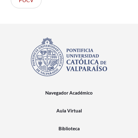
PUCV
Navegador Académico
Aula Virtual
Biblioteca