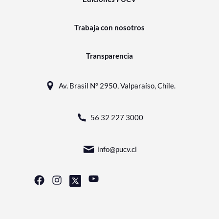
Trabaja con nosotros
Transparencia
Av. Brasil N° 2950, Valparaíso, Chile.
56 32 227 3000
info@pucv.cl