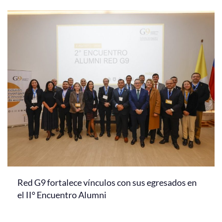
Red G9 fortalece vínculos con sus egresados en
el II° Encuentro Alumni