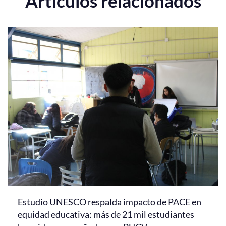
Artículos relacionados
Estudio UNESCO respalda impacto de PACE en
equidad educativa: más de 21 mil estudiantes