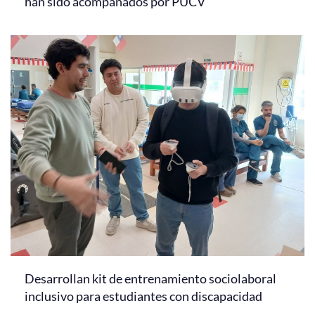
han sido acompañados por PUCV
Desarrollan kit de entrenamiento sociolaboral
inclusivo para estudiantes con discapacidad