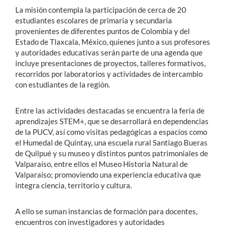
La misión contempla la participación de cerca de 20
estudiantes escolares de primaria y secundaria
provenientes de diferentes puntos de Colombia y del
Estado de Tlaxcala, México, quienes junto a sus profesores
y autoridades educativas serán parte de una agenda que
incluye presentaciones de proyectos, talleres formativos,
recorridos por laboratorios y actividades de intercambio
con estudiantes de la región.
Entre las actividades destacadas se encuentra la feria de
aprendizajes STEM+, que se desarrollará en dependencias
de la PUCV, así como visitas pedagógicas a espacios como
el Humedal de Quintay, una escuela rural Santiago Bueras
de Quilpué y su museo y distintos puntos patrimoniales de
Valparaíso, entre ellos el Museo Historia Natural de
Valparaíso; promoviendo una experiencia educativa que
integra ciencia, territorio y cultura.
A ello se suman instancias de formación para docentes,
encuentros con investigadores y autoridades