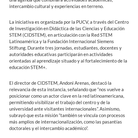
intercambio cultural y experiencias en terreno.
La iniciativa es organizada por la PUCV, a través del Centro
de Investigación en Didáctica de las Ciencias y Educación
STEM (CIDSTEM), en articulación con la Red STEM
Latinoamérica y la Fundación Internacional Siemens
Stiftung. Durante tres jornadas, estudiantes, docentes y
autoridades educativas participarán en actividades
orientadas al aprendizaje situado y al fortalecimiento de la
educación STEM+.
El director de CIDSTEM, Andoni Arenas, destacó la
relevancia de esta instancia, señalando que “nos vuelve a
posicionar como un actor clave en la red latinoamericana,
permitiendo visibilizar el trabajo del centro y de la
universidad ante visitantes internacionales”. Asimismo,
subrayó que esta misión “también se vincula con procesos
más amplios de internacionalización, como las pasantías
doctorales y el intercambio académico”.