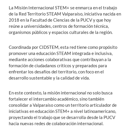
La Misión Internacional STEM+ se enmarca en el trabajo
de la Red Territorio STEAM Valparaíso, iniciativa nacida en
2018 en la Facultad de Ciencias de la PUCV y que hoy
reúne a universidades, centros de formación técnica,
organismos públicos y espacios culturales de la región.
Coordinada por CIDSTEM, esta red tiene como propósito
promover una educación STEAM integrada e inclusiva,
mediante acciones colaborativas que contribuyan a la
formación de ciudadanos críticos y preparados para
enfrentar los desafíos del territorio, con foco en el
desarrollo sustentable y la calidad de vida.
En este contexto, la misión internacional no solo busca
fortalecer el intercambio académico, sino también
consolidar a Valparaíso como un territorio articulador de
iniciativas en educación STEM+ a nivel latinoamericano,
proyectando el trabajo que se desarrolla desde la PUCV
hacia nuevas redes de colaboración internacional.