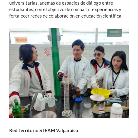
universitarias, además de espacios de diálogo entre
estudiantes, con el objetivo de compartir experiencias y
fortalecer redes de colaboración en educación científica.
Red Territorio STEAM Valparaíso