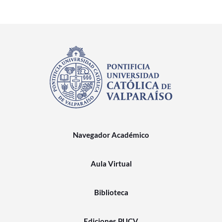
Navegador Académico
Aula Virtual
Biblioteca
Ediciones PUCV