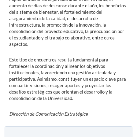
aumento de días de descanso durante el año, los beneficios
del sistema de bienestar, el fortalecimiento del
aseguramiento de la calidad, el desarrollo de
infraestructura, la promoción de la innovación, la
consolidación del proyecto educativo, la preocupación por
el estudiantado y el trabajo colaborativo, entre otros
aspectos.
Este tipo de encuentros resulta fundamental para
fortalecer la coordinación y alinear los objetivos
institucionales, favoreciendo una gestión articulada y
participativa. Asimismo, constituyen un espacio clave para
compartir visiones, recoger aportes y proyectar los
desafíos estratégicos que orientan el desarrollo y la
consolidación de la Universidad.
Dirección de Comunicación Estratégica