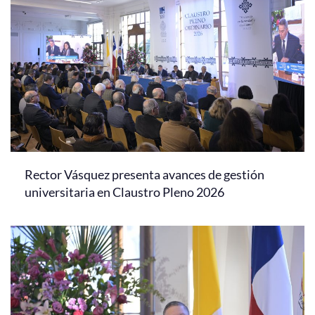
Rector Vásquez presenta avances de gestión
universitaria en Claustro Pleno 2026