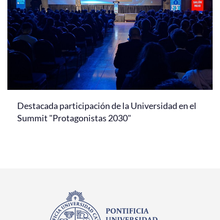
Destacada participación de la Universidad en el
Summit "Protagonistas 2030"