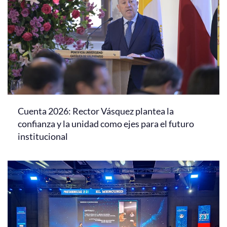
Cuenta 2026: Rector Vásquez plantea la
confianza y la unidad como ejes para el futuro
institucional