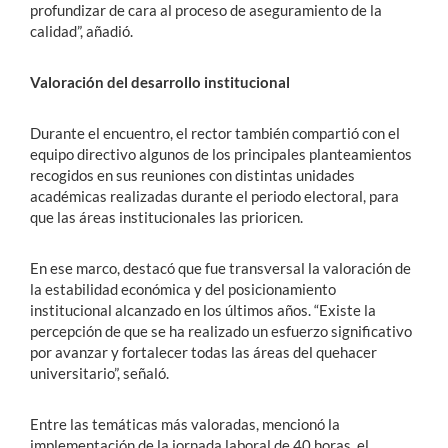
profundizar de cara al proceso de aseguramiento de la
calidad”, añadió.
Valoración del desarrollo institucional
Durante el encuentro, el rector también compartió con el
equipo directivo algunos de los principales planteamientos
recogidos en sus reuniones con distintas unidades
académicas realizadas durante el periodo electoral, para
que las áreas institucionales las prioricen.
En ese marco, destacó que fue transversal la valoración de
la estabilidad económica y del posicionamiento
institucional alcanzado en los últimos años. “Existe la
percepción de que se ha realizado un esfuerzo significativo
por avanzar y fortalecer todas las áreas del quehacer
universitario”, señaló.
Entre las temáticas más valoradas, mencionó la
implementación de la jornada laboral de 40 horas, el