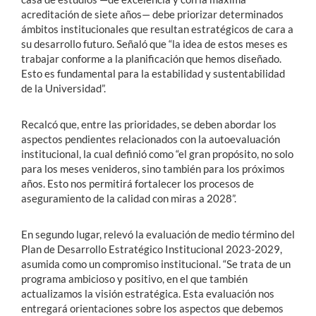
acreditación de siete años— debe priorizar determinados
ámbitos institucionales que resultan estratégicos de cara a
su desarrollo futuro. Señaló que “la idea de estos meses es
trabajar conforme a la planificación que hemos diseñado.
Esto es fundamental para la estabilidad y sustentabilidad
de la Universidad”.
Recalcó que, entre las prioridades, se deben abordar los
aspectos pendientes relacionados con la autoevaluación
institucional, la cual definió como “el gran propósito, no solo
para los meses venideros, sino también para los próximos
años. Esto nos permitirá fortalecer los procesos de
aseguramiento de la calidad con miras a 2028”.
En segundo lugar, relevó la evaluación de medio término del
Plan de Desarrollo Estratégico Institucional 2023-2029,
asumida como un compromiso institucional. “Se trata de un
programa ambicioso y positivo, en el que también
actualizamos la visión estratégica. Esta evaluación nos
entregará orientaciones sobre los aspectos que debemos