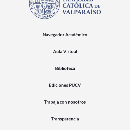
Navegador Académico
Aula Virtual
Biblioteca
Ediciones PUCV
Trabaja con nosotros
Transparencia