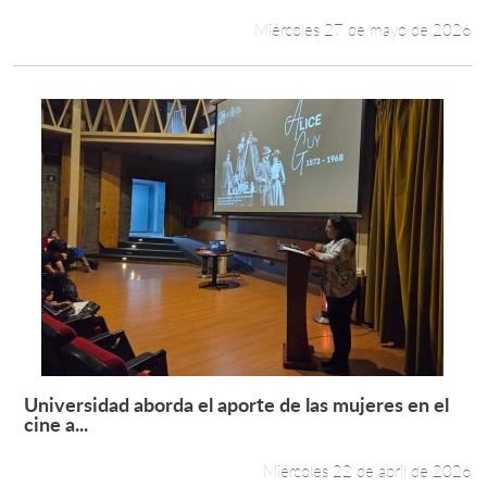
Miércoles 27 de mayo de 2026
Universidad aborda el aporte de las mujeres en el
Leer más +
cine a...
Miércoles 22 de abril de 2026