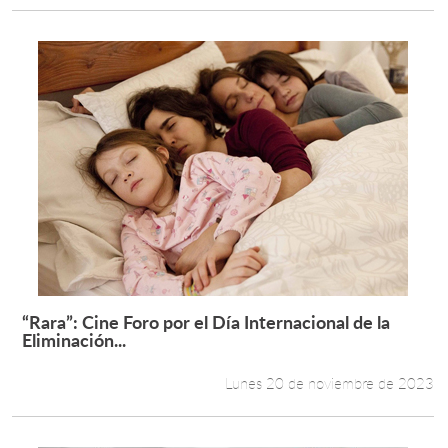
“Rara”: Cine Foro por el Día Internacional de la
Leer más +
Eliminación...
Lunes 20 de noviembre de 2023