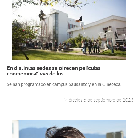
En distintas sedes se ofrecen películas
Leer más +
conmemorativas de los...
Se han programado en campus Sausalito y en la Cineteca.
Miércoles 6 de septiembre de 2023