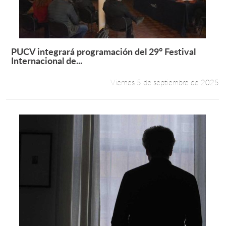
PUCV integrará programación del 29° Festival
Leer más +
Internacional de...
Viernes 5 de septiembre de 2025