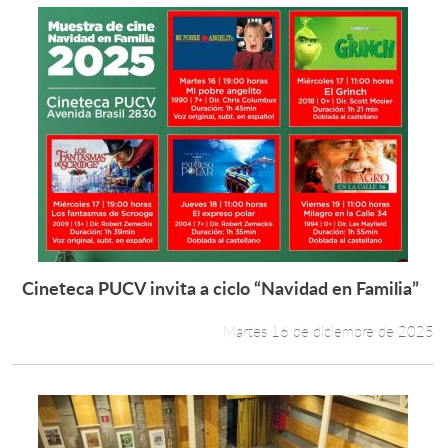
Cineteca PUCV invita a ciclo “Navidad en Familia”
Leer más +
Martes 16 de diciembre de 2025