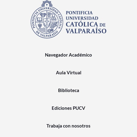
Navegador Académico
Aula Virtual
Biblioteca
Ediciones PUCV
Trabaja con nosotros