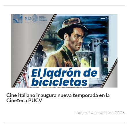
Cine italiano inaugura nueva temporada en la
Leer más +
Cineteca PUCV
Martes 14 de abril de 2026