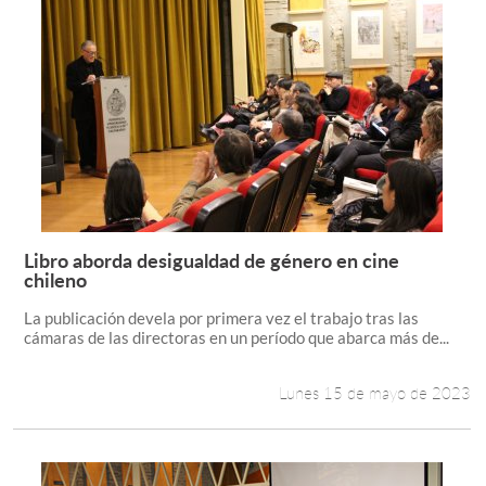
Libro aborda desigualdad de género en cine
Leer más +
chileno
La publicación devela por primera vez el trabajo tras las
cámaras de las directoras en un período que abarca más de...
Lunes 15 de mayo de 2023