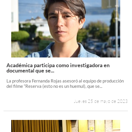
Académica participa como investigadora en
Leer más +
documental que se...
La profesora Fernanda Rojas asesoró al equipo de producción
del filme “Reserva (esto no es un huemul), que se...
Jueves 25 de mayo de 2023