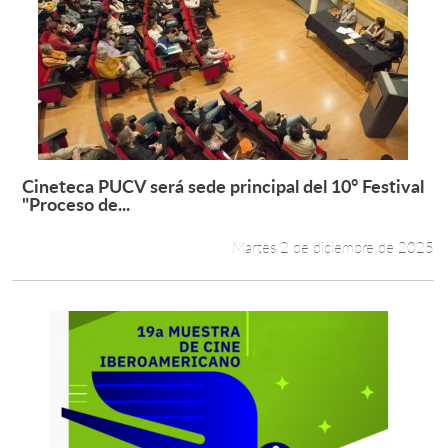
Cineteca PUCV será sede principal del 10° Festival
Leer más +
"Proceso de...
Martes 2 de diciembre de 2025