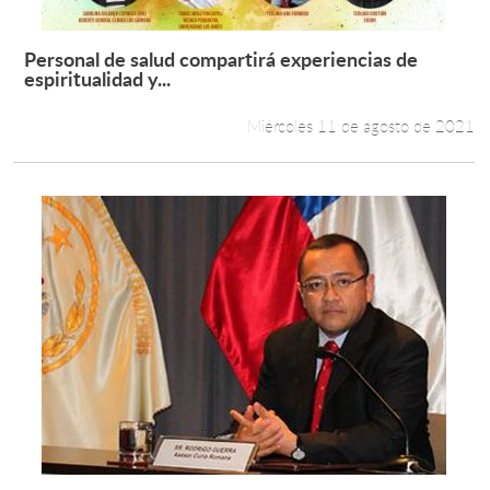
Personal de salud compartirá experiencias de
Leer más +
espiritualidad y...
Miércoles 11 de agosto de 2021