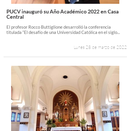
PUCV inauguró su Año Académico 2022 en Casa
Leer más +
Central
El profesor Rocco Buttiglione desarrolló la conferencia
titulada “El desafío de una Universidad Católica en el siglo...
Lunes 28 de marzo de 2022