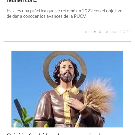
Esta es una práctica que se retomó en 2022 con el objetivo
de dar a conocer los avances de la PUCV.
Lunes 6 de junio de 2022