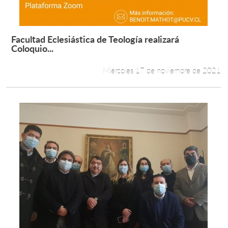
Facultad Eclesiástica de Teología realizará
Leer más +
Coloquio...
Miércoles 17 de noviembre de 2021