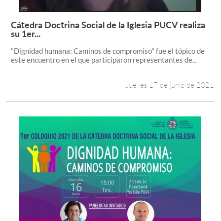
Cátedra Doctrina Social de la Iglesia PUCV realiza
Leer más +
su 1er...
"Dignidad humana: Caminos de compromiso" fue el tópico de
este encuentro en el que participaron representantes de...
Jueves 17 de junio de 2021