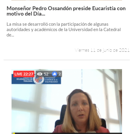
Monseñor Pedro Ossandón preside Eucaristía con
Leer más +
motivo del Día...
La misa se desarrolló con la participación de algunas
autoridades y académicos de la Universidad en la Catedral
de...
Viernes 11 de junio de 2021