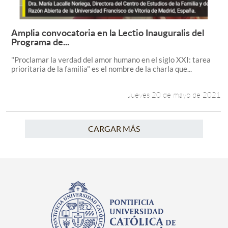
Amplia convocatoria en la Lectio Inauguralis del
Leer más +
Programa de...
"Proclamar la verdad del amor humano en el siglo XXI: tarea
prioritaria de la familia" es el nombre de la charla que...
Jueves 20 de mayo de 2021
CARGAR MÁS