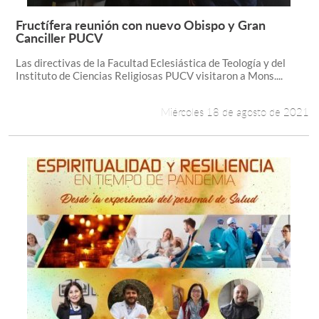
Fructífera reunión con nuevo Obispo y Gran
Leer más +
Canciller PUCV
Las directivas de la Facultad Eclesiástica de Teología y del
Instituto de Ciencias Religiosas PUCV visitaron a Mons....
Miércoles 18 de agosto de 2021