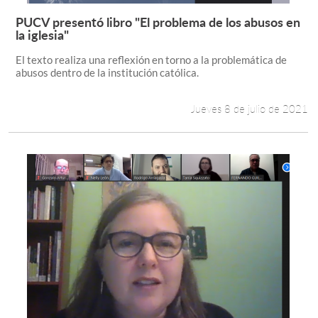
PUCV presentó libro "El problema de los abusos en
Leer más +
la iglesia"
El texto realiza una reflexión en torno a la problemática de
abusos dentro de la institución católica.
Jueves 8 de julio de 2021