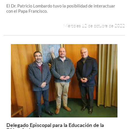
El Dr. Patricio Lombardo tuvo la posibilidad de interactuar
con el Papa Francisco.
Miércoles 12 de octubre de 2022
Delegado Episcopal para la Educación de la