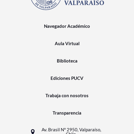
Navegador Académico
Aula Virtual
Biblioteca
Ediciones PUCV
Trabaja con nosotros
Transparencia
Av. Brasil N° 2950, Valparaíso,