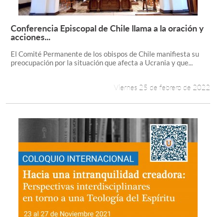
Conferencia Episcopal de Chile llama a la oración y
Leer más +
acciones...
El Comité Permanente de los obispos de Chile manifiesta su
preocupación por la situación que afecta a Ucrania y que...
Viernes 25 de febrero de 2022