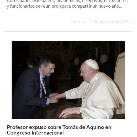
Autoridades eclesiales y académicas, directivos, estudiantes
y funcionarios se reunieron para compartir un nuevo año...
Viernes 14 de octubre de 2022
Profesor expuso sobre Tomás de Aquino en
Leer más +
Congreso Internacional