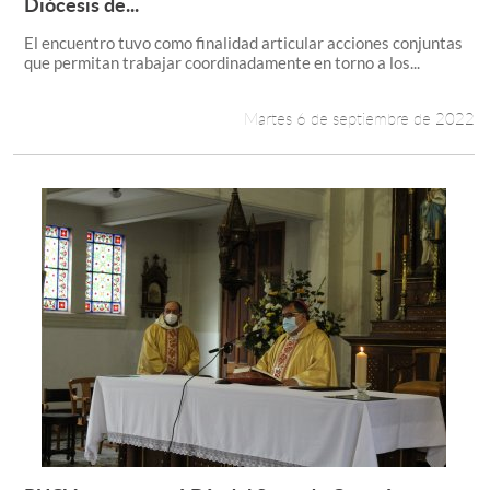
Leer más +
Diócesis de...
El encuentro tuvo como finalidad articular acciones conjuntas
que permitan trabajar coordinadamente en torno a los...
Martes 6 de septiembre de 2022