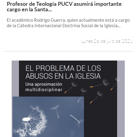
Profesor de Teología PUCV asumirá importante
Leer más +
cargo en la Santa...
El académico Rodrigo Guerra, quien actualmente está a cargo
de la Cátedra Internacional Doctrina Social de la Iglesia...
Lunes 26 de julio de 2021