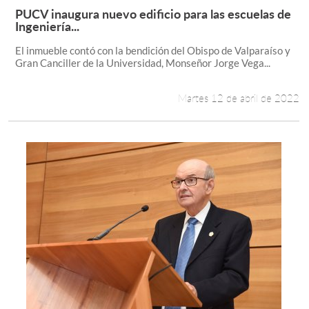
PUCV inaugura nuevo edificio para las escuelas de
Leer más +
Ingeniería...
El inmueble contó con la bendición del Obispo de Valparaíso y
Gran Canciller de la Universidad, Monseñor Jorge Vega...
Martes 12 de abril de 2022