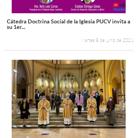
Cátedra Doctrina Social de la Iglesia PUCV invita a
Leer más +
su 1er...
Martes 8 de junio de 2021