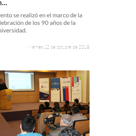
...
ento se realizó en el marco de la
lebración de los 90 años de la
iversidad.
Viernes 12 de octubre de 2018