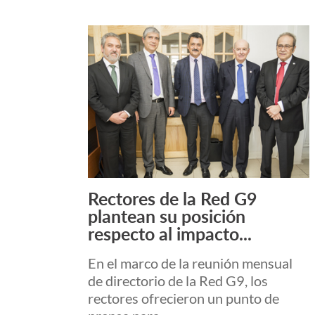
Rectores de la Red G9
Leer más +
plantean su posición
respecto al impacto...
En el marco de la reunión mensual
de directorio de la Red G9, los
rectores ofrecieron un punto de