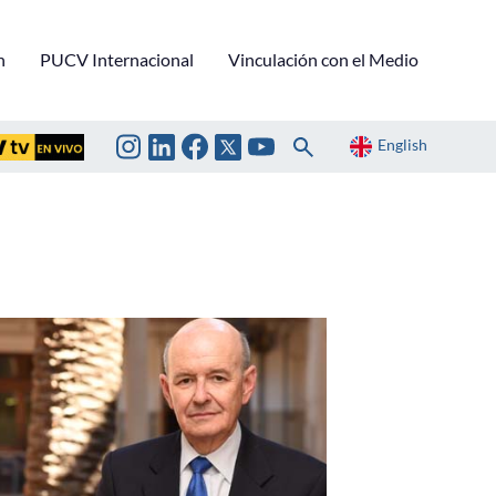
n
PUCV Internacional
Vinculación con el Medio
English