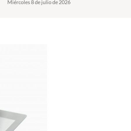
Miércoles 8 de julio de 2026