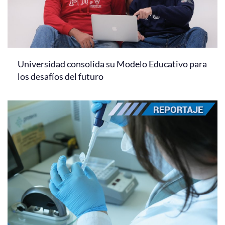
Universidad consolida su Modelo Educativo para
los desafíos del futuro