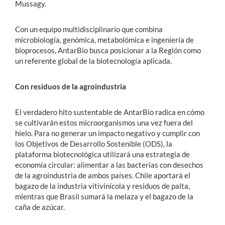
Mussagy.
Con un equipo multidisciplinario que combina
microbiología, genómica, metabolómica e ingeniería de
bioprocesos, AntarBio busca posicionar a la Región como
un referente global de la biotecnología aplicada.
Con residuos de la agroindustria
El verdadero hito sustentable de AntarBio radica en cómo
se cultivarán estos microorganismos una vez fuera del
hielo. Para no generar un impacto negativo y cumplir con
los Objetivos de Desarrollo Sostenible (ODS), la
plataforma biotecnológica utilizará una estrategia de
economía circular: alimentar a las bacterias con desechos
de la agroindustria de ambos países. Chile aportará el
bagazo de la industria vitivinícola y residuos de palta,
mientras que Brasil sumará la melaza y el bagazo de la
caña de azúcar.