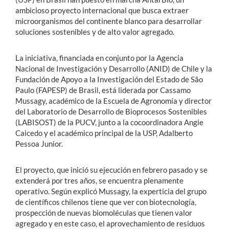
ambicioso proyecto internacional que busca extraer
microorganismos del continente blanco para desarrollar
soluciones sostenibles y de alto valor agregado.
La iniciativa, financiada en conjunto por la Agencia
Nacional de Investigación y Desarrollo (ANID) de Chile y la
Fundación de Apoyo a la Investigación del Estado de São
Paulo (FAPESP) de Brasil, está liderada por Cassamo
Mussagy, académico de la Escuela de Agronomía y director
del Laboratorio de Desarrollo de Bioprocesos Sostenibles
(LABISOST) de la PUCV, junto a la cocoordinadora Angie
Caicedo y el académico principal de la USP, Adalberto
Pessoa Junior.
El proyecto, que inició su ejecución en febrero pasado y se
extenderá por tres años, se encuentra plenamente
operativo. Según explicó Mussagy, la experticia del grupo
de científicos chilenos tiene que ver con biotecnología,
prospección de nuevas biomoléculas que tienen valor
agregado y en este caso, el aprovechamiento de residuos