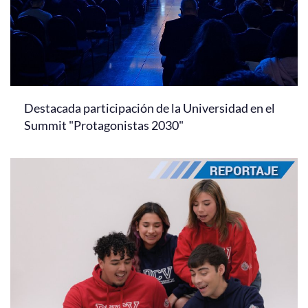
Destacada participación de la Universidad en el
Summit "Protagonistas 2030"