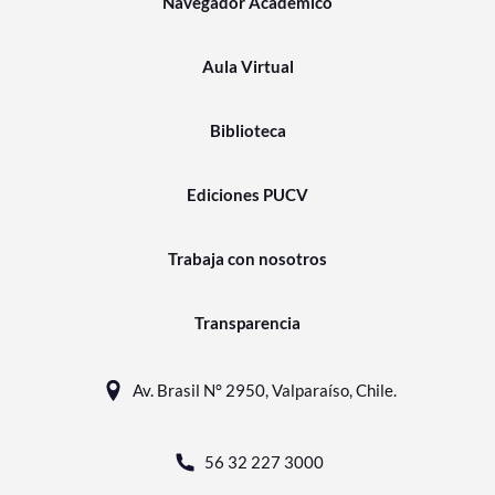
Navegador Académico
Aula Virtual
Biblioteca
Ediciones PUCV
Trabaja con nosotros
Transparencia
Av. Brasil N° 2950, Valparaíso, Chile.
56 32 227 3000