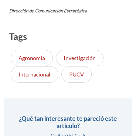
Dirección de Comunicación Estratégica
Tags
Agronomía
Investigación
Internacional
PUCV
¿Qué tan interesante te pareció este
artículo?
Califica del 1 al 5