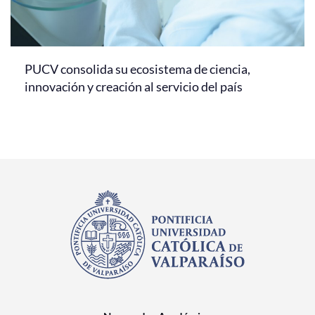
PUCV consolida su ecosistema de ciencia,
innovación y creación al servicio del país