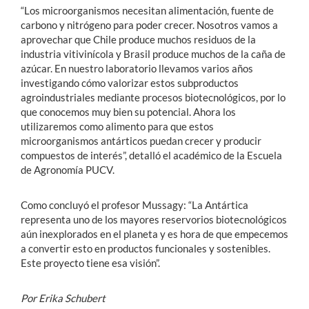
“Los microorganismos necesitan alimentación, fuente de
carbono y nitrógeno para poder crecer. Nosotros vamos a
aprovechar que Chile produce muchos residuos de la
industria vitivinícola y Brasil produce muchos de la caña de
azúcar. En nuestro laboratorio llevamos varios años
investigando cómo valorizar estos subproductos
agroindustriales mediante procesos biotecnológicos, por lo
que conocemos muy bien su potencial. Ahora los
utilizaremos como alimento para que estos
microorganismos antárticos puedan crecer y producir
compuestos de interés”, detalló el académico de la Escuela
de Agronomía PUCV.
Como concluyó el profesor Mussagy: “La Antártica
representa uno de los mayores reservorios biotecnológicos
aún inexplorados en el planeta y es hora de que empecemos
a convertir esto en productos funcionales y sostenibles.
Este proyecto tiene esa visión”.
Por Erika Schubert