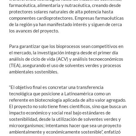
farmacéutica, alimentaria y nutracéutica, creando desde
protectores solares naturales de alta potencia hasta
componentes cardioprotectores. Empresas farmacéuticas
de la región ya han manifestado interés y siguen de cerca
los avances del proyecto.
Para garantizar que los bioprocesos sean competitivos en
el mercado, la investigación integra desde el primer día
análisis de ciclo de vida (ACV) y análisis tecnoeconómicos
(TEA), asegurando el uso de solventes verdes y procesos
ambientales sostenibles.
“El objetivo final es concretar una transferencia
tecnológica que posicione a Latinoamérica como un
referente en biotecnología aplicada de alto valor agregado.
El proyecto no solo tiene fines científicos, sino que busca un
impacto económico y social real bajo estándares de
sostenibilidad, desde la utilización de solventes verdes y
microorganismos; intentamos hacer que sea un proyecto
ambientalmente y económicamente sostenible”, enfatizó