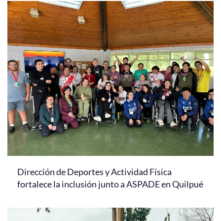
Dirección de Deportes y Actividad Física
fortalece la inclusión junto a ASPADE en Quilpué