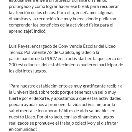
prolongado y cómo lograr hacer ese break para recuperar
la atención de los chicos. Para ello, enseñamos algunas
dinámicas y la recepción fue muy buena, donde pudieron
comprender los beneficios de la actividad física para el
aprendizaje”, indicó.
Luis Reyes, encargado de Convivencia Escolar del Liceo
Técnico Polivalente A2 de Cabildo, agradeció la
participación de la PUCV en la actividad, en la que cerca de
200 estudiantes del establecimiento pudieron participar de
los distintos juegos.
“Para nuestro establecimiento es muy gratificante recibir a
la Universidad, sobre todo porque tenemos un sello muy
fuerte por el deporte, y apostamos a que estas actividades
puedan ayudarnos a promover la vida activa, mejorar la
salud mental e incorporar hábitos de vida saludables en
nuestro Liceo. Por otro lado, con las dinámicas y juegos
realizados se promueve el trabajo colectivo y el disfrutar
en comunidad”.