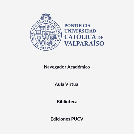
Navegador Académico
Aula Virtual
Biblioteca
Ediciones PUCV