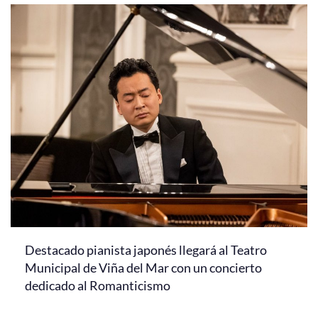
Destacado pianista japonés llegará al Teatro
Municipal de Viña del Mar con un concierto
dedicado al Romanticismo