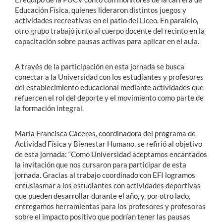
Educación Física, quienes lideraron distintos juegos y
actividades recreativas en el patio del Liceo. En paralelo,
otro grupo trabajó junto al cuerpo docente del recinto en la
capacitación sobre pausas activas para aplicar en el aula.
A través de la participación en esta jornada se busca
conectar a la Universidad con los estudiantes y profesores
del establecimiento educacional mediante actividades que
refuercen el rol del deporte y el movimiento como parte de
la formación integral.
María Francisca Cáceres, coordinadora del programa de
Actividad Física y Bienestar Humano, se refirió al objetivo
de esta jornada: “Como Universidad aceptamos encantados
la invitación que nos cursaron para participar de esta
jornada. Gracias al trabajo coordinado con EFI logramos
entusiasmar a los estudiantes con actividades deportivas
que pueden desarrollar durante el año, y, por otro lado,
entregamos herramientas para los profesores y profesoras
sobre el impacto positivo que podrían tener las pausas