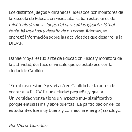
Los distintos juegos y dinámicas liderados por monitores de
la Escuela de Educación Física abarcaban estaciones de
mini tenis de mesa, juego del paracaídas gigante, fútbol
tenis, básquetbol y desafío de planchas
. Además, se
entregó información sobre las actividades que desarrolla la
DIDAF.
Danae Moya, estudiante de Educación Física y monitora de
la actividad, destacó el vínculo que se establece con la
ciudad de Cabildo.
“En mi caso estudié y viví acá en Cabildo hasta antes de
entrar a la PUCV. Es una ciudad pequeña, y que la
Universidad venga tiene un impacto muy significativo
porque entusiasma y abre puertas. La participación de los
estudiantes fue muy buena y con mucha energía”, concluyó.
Por Víctor González