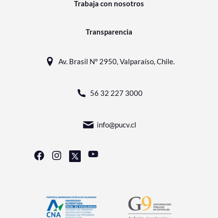
Trabaja con nosotros
Transparencia
Av. Brasil N° 2950, Valparaíso, Chile.
56 32 227 3000
info@pucv.cl