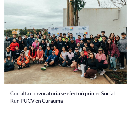
Con alta convocatoria se efectuó primer Social
Run PUCV en Curauma