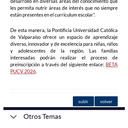
desarrollo en diversas áreas del conocimiento que
les permita nutrir áreas de interés que no siempre
están presentes en el currículum escolar”.
De esta manera, la Pontificia Universidad Católica
de Valparaíso ofrece un espacio de aprendizaje
diverso, innovador y de excelencia para niñas, niños
y adolescentes de la región. Las familias
interesadas podrán realizar el proceso de
preinscripción a través del siguiente enlace:
BETA
PUCV 2026
.
subir
volver
Otros Temas