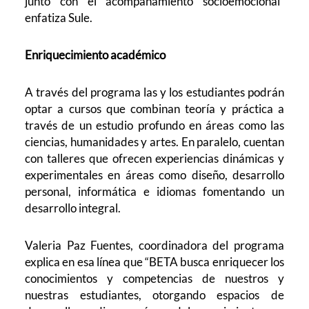
junto con el acompañamiento socioemocional”
enfatiza Sule.
Enriquecimiento académico
A través del programa las y los estudiantes podrán
optar a cursos que combinan teoría y práctica a
través de un estudio profundo en áreas como las
ciencias, humanidades y artes.
En paralelo, cuentan
con talleres que ofrecen experiencias dinámicas y
experimentales en áreas como diseño, desarrollo
personal, informática e idiomas fomentando un
desarrollo integral.
Valeria Paz Fuentes, coordinadora del programa
explica en esa línea que “BETA busca enriquecer los
conocimientos y competencias de nuestros y
nuestras estudiantes, otorgando espacios de