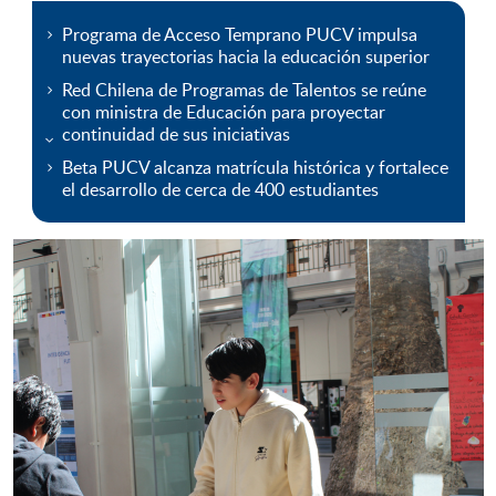
Programa de Acceso Temprano PUCV impulsa
nuevas trayectorias hacia la educación superior
Red Chilena de Programas de Talentos se reúne
con ministra de Educación para proyectar
continuidad de sus iniciativas
Beta PUCV alcanza matrícula histórica y fortalece
el desarrollo de cerca de 400 estudiantes