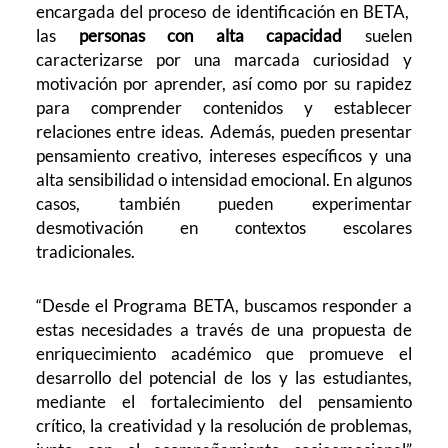
encargada del proceso de identificación en BETA,
las
personas con alta capacidad
suelen
caracterizarse por una marcada curiosidad y
motivación por aprender, así como por su rapidez
para comprender contenidos y establecer
relaciones entre ideas. Además, pueden presentar
pensamiento creativo, intereses específicos y una
alta sensibilidad o intensidad emocional. En algunos
casos, también pueden experimentar
desmotivación en contextos escolares
tradicionales.
“Desde el Programa BETA, buscamos responder a
estas necesidades a través de una propuesta de
enriquecimiento académico que promueve el
desarrollo del potencial de los y las estudiantes,
mediante el fortalecimiento del pensamiento
crítico, la creatividad y la resolución de problemas,