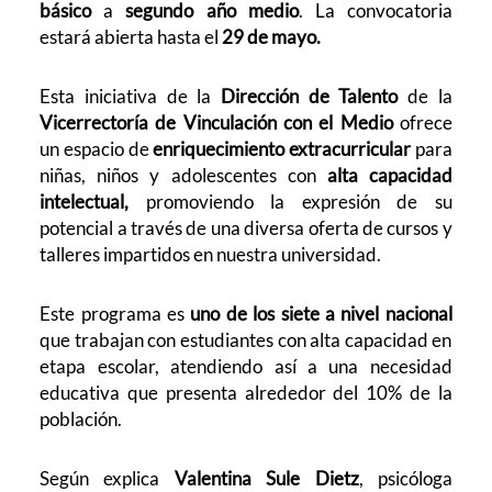
básico
a
segundo año medio
. La convocatoria
estará abierta hasta el
29 de mayo.
Esta iniciativa de la
Dirección de Talento
de la
Vicerrectoría de Vinculación con el Medio
ofrece
un espacio de
enriquecimiento extracurricular
para
niñas, niños y adolescentes con
alta capacidad
intelectual,
promoviendo la expresión de su
potencial a través de una diversa oferta de cursos y
talleres impartidos en nuestra universidad.
Este programa es
uno de los siete a nivel nacional
que trabajan con estudiantes con alta capacidad en
etapa escolar, atendiendo así a una necesidad
educativa que presenta alrededor del 10% de la
población.
Según explica
Valentina Sule Dietz
, psicóloga