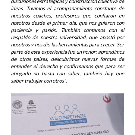
discusiones estratégicas y construcción colectiva de
ideas. Tuvimos el acompañamiento constante de
nuestros coaches, profesores que confiaron en
nosotros desde el primer día, que nos guiaron con
paciencia y pasión. También contamos con el
respaldo de nuestra universidad, que apostó por
nosotros y nos dio las herramientas para crecer. Ser
parte de esta experiencia fue un honor: aprendimos
de otros países, descubrimos nuevas formas de
entender el derecho y confirmamos que para ser
abogado no basta con saber, también hay que
saber trabajar con otros”
.