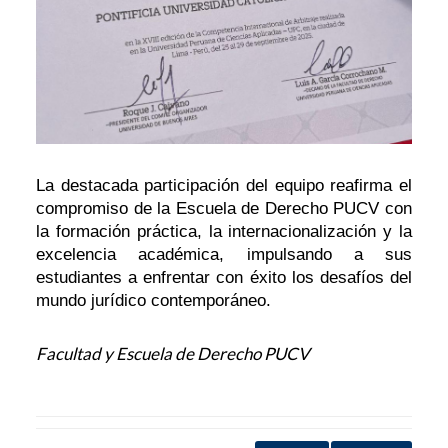
La destacada participación del equipo reafirma el
compromiso de la Escuela de Derecho PUCV con
la formación práctica, la internacionalización y la
excelencia académica, impulsando a sus
estudiantes a enfrentar con éxito los desafíos del
mundo jurídico contemporáneo.
Facultad y Escuela de Derecho PUCV