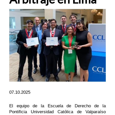
07.10.2025
El equipo de la Escuela de Derecho de la
Pontificia Universidad Católica de Valparaíso