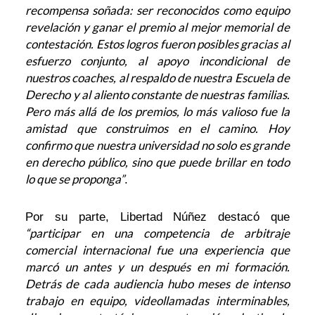
recompensa soñada: ser reconocidos como equipo
revelación y ganar el premio al mejor memorial de
contestación. Estos logros fueron posibles gracias al
esfuerzo conjunto, al apoyo incondicional de
nuestros coaches, al respaldo de nuestra Escuela de
Derecho y al aliento constante de nuestras familias.
Pero más allá de los premios, lo más valioso fue la
amistad que construimos en el camino. Hoy
confirmo que nuestra universidad no solo es grande
en derecho público, sino que puede brillar en todo
lo que se proponga”
.
Por su parte, Libertad Núñez destacó que
“participar en una competencia de arbitraje
comercial internacional fue una experiencia que
marcó un antes y un después en mi formación.
Detrás de cada audiencia hubo meses de intenso
trabajo en equipo, videollamadas interminables,