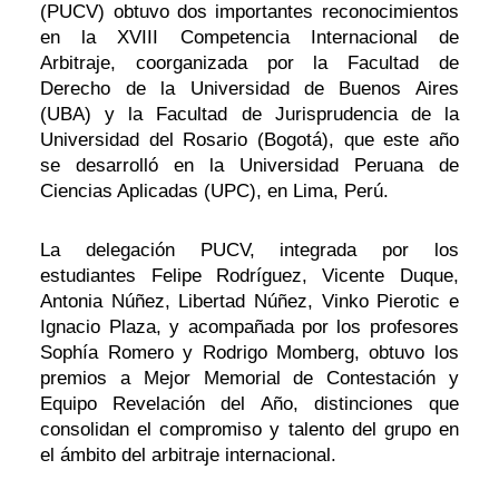
(PUCV) obtuvo dos importantes reconocimientos
en la XVIII Competencia Internacional de
Arbitraje, coorganizada por la Facultad de
Derecho de la Universidad de Buenos Aires
(UBA) y la Facultad de Jurisprudencia de la
Universidad del Rosario (Bogotá), que este año
se desarrolló en la Universidad Peruana de
Ciencias Aplicadas (UPC), en Lima, Perú.
La delegación PUCV, integrada por los
estudiantes Felipe Rodríguez, Vicente Duque,
Antonia Núñez, Libertad Núñez, Vinko Pierotic e
Ignacio Plaza, y acompañada por los profesores
Sophía Romero y Rodrigo Momberg, obtuvo los
premios a Mejor Memorial de Contestación y
Equipo Revelación del Año, distinciones que
consolidan el compromiso y talento del grupo en
el ámbito del arbitraje internacional.