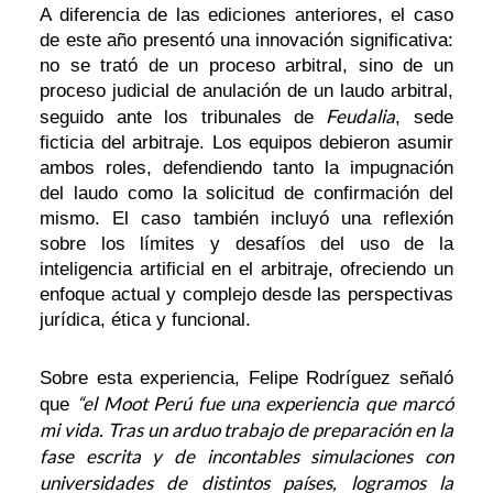
A diferencia de las ediciones anteriores, el caso
de este año presentó una innovación significativa:
no se trató de un proceso arbitral, sino de un
proceso judicial de anulación de un laudo arbitral,
Feudalia
seguido ante los tribunales de
, sede
ficticia del arbitraje. Los equipos debieron asumir
ambos roles, defendiendo tanto la impugnación
del laudo como la solicitud de confirmación del
mismo. El caso también incluyó una reflexión
sobre los límites y desafíos del uso de la
inteligencia artificial en el arbitraje, ofreciendo un
enfoque actual y complejo desde las perspectivas
jurídica, ética y funcional.
Sobre esta experiencia, Felipe Rodríguez señaló
“el Moot Perú fue una experiencia que marcó
que
mi vida. Tras un arduo trabajo de preparación en la
fase escrita y de incontables simulaciones con
universidades de distintos países, logramos la