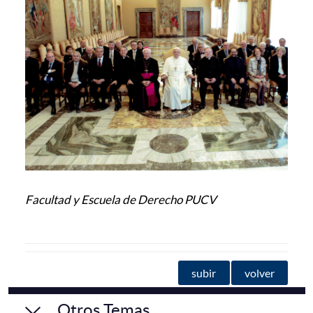
Facultad y Escuela de Derecho PUCV
subir
volver
Otros Temas