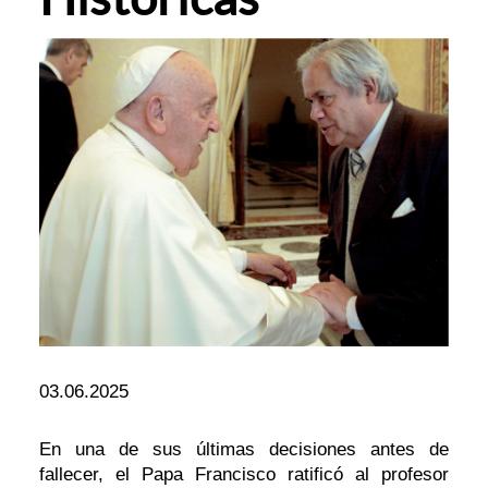
03.06.2025
En una de sus últimas decisiones antes de
fallecer, el Papa Francisco ratificó al profesor