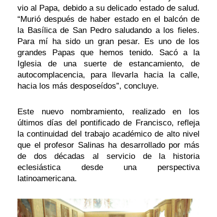
vio al Papa, debido a su delicado estado de salud.
“Murió después de haber estado en el balcón de
la Basílica de San Pedro saludando a los fieles.
Para mí ha sido un gran pesar. Es uno de los
grandes Papas que hemos tenido. Sacó a la
Iglesia de una suerte de estancamiento, de
autocomplacencia, para llevarla hacia la calle,
hacia los más desposeídos”, concluye.
Este nuevo nombramiento, realizado en los
últimos días del pontificado de Francisco, refleja
la continuidad del trabajo académico de alto nivel
que el profesor Salinas ha desarrollado por más
de dos décadas al servicio de la historia
eclesiástica desde una perspectiva
latinoamericana.