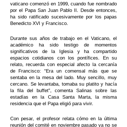
vaticano comenzó en 1999, cuando fue nombrado
por el Papa San Juan Pablo II. Desde entonces,
ha sido ratificado sucesivamente por los papas
Benedicto XVI y Francisco.
Durante sus años de trabajo en el Vaticano, el
académico ha sido testigo de momentos
significativos de la Iglesia y ha compartido
espacios cotidianos con los pontífices. En su
relato, recuerda con especial afecto la cercanía
de Francisco: “Era un comensal más que se
sentaba en la mesa del lado. Muy sencillo, muy
cercano. Se levantaba, tomaba su platito y hacía
la fila del buffet”, comenta Salinas sobre las
estadías en la Casa Santa Marta, la misma
residencia que el Papa eligió para vivir.
Con pesar, el profesor relata cómo en la última
reunión del comité en noviembre pasado ya no se