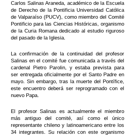
Carlos Salinas Araneda, académico de la Escuela
de Derecho de la Pontificia Universidad Católica
de Valparaíso (PUCV), como miembro del Comité
Pontificio para las Ciencias Históricas, organismo
de la Curia Romana dedicado al estudio riguroso
del pasado de la Iglesia.
La confirmación de la continuidad del profesor
Salinas en el comité fue comunicada a través del
cardenal Pietro Parolin, y estaba prevista para
ser entregada oficialmente por el Santo Padre en
mayo. Sin embargo, tras la muerte del Pontífice,
este encuentro deberá ser reprogramado con el
nuevo Papa.
El profesor Salinas es actualmente el miembro
más antiguo del comité, así como el único
representante chileno y latinoamericano entre los
34 integrantes. Su relación con este organismo