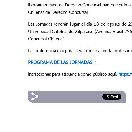
Iberoamericano de Derecho Concursal han decidido auna
Chilenas de Derecho Concursal.
Las Jornadas tendrán lugar el día 18 de agosto de 2
Universidad Católica de Valparaíso (Avenida Brasil 2950
Concursal Chilena”.
La conferencia inaugural será ofrecida por la profesor
PROGRAMA DE LAS JORNADAS
Incripciones para asistencia como público aquí:
https://