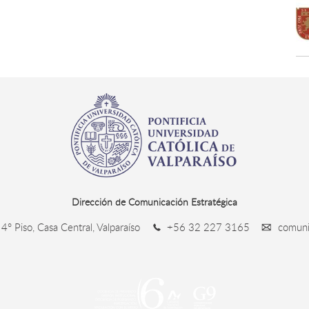
Dirección de Comunicación Estratégica
4° Piso, Casa Central, Valparaíso
+56 32 227 3165
comunic