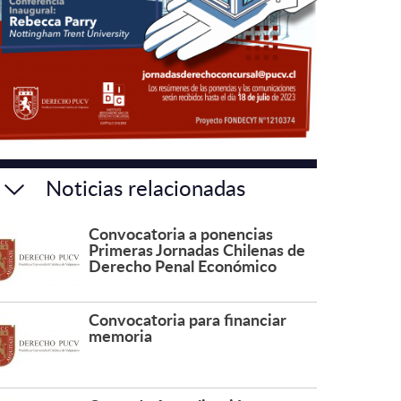
Noticias relacionadas
Convocatoria a ponencias
Primeras Jornadas Chilenas de
Derecho Penal Económico
Convocatoria para financiar
memoria