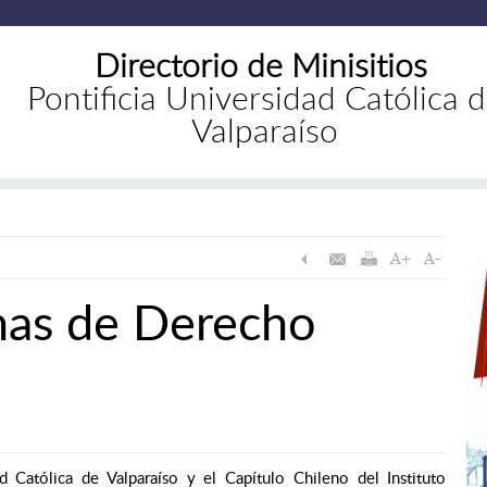
Directorio de Minisitios
Pontificia Universidad Católica 
Valparaíso
enas de Derecho
d Católica de Valparaíso y el Capítulo Chileno del Instituto