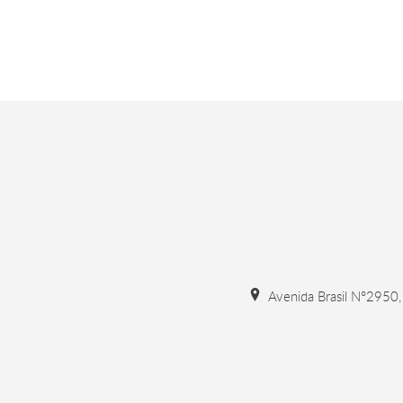
Avenida Brasil N°2950, 