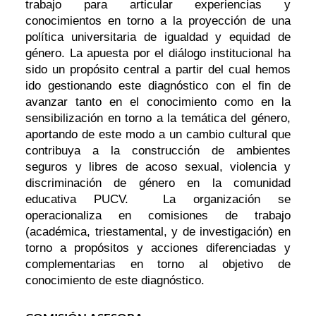
trabajo para articular experiencias y
conocimientos en torno a la proyección de una
política universitaria de igualdad y equidad de
género. La apuesta por el diálogo institucional ha
sido un propósito central a partir del cual hemos
ido gestionando este diagnóstico con el fin de
avanzar tanto en el conocimiento como en la
sensibilización en torno a la temática del género,
aportando de este modo a un cambio cultural que
contribuya a la construcción de ambientes
seguros y libres de acoso sexual, violencia y
discriminación de género en la comunidad
educativa PUCV. La organización se
operacionaliza en comisiones de trabajo
(académica, triestamental, y de investigación) en
torno a propósitos y acciones diferenciadas y
complementarias en torno al objetivo de
conocimiento de este diagnóstico.