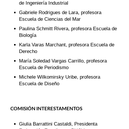
de Ingeniería Industrial
Gabriele Rodrigues de Lara, profesora
Escuela de Ciencias del Mar
Paulina Schmitt Rivera, profesora Escuela de
Biología
Karla Varas Marchant, profesora Escuela de
Derecho
María Soledad Vargas Carrillo, profesora
Escuela de Periodismo
Michele Wilkomirsky Uribe, profesora
Escuela de Diseño
COMISIÓN INTERESTAMENTOS
Giulia Barrattini Castaldi, Presidenta