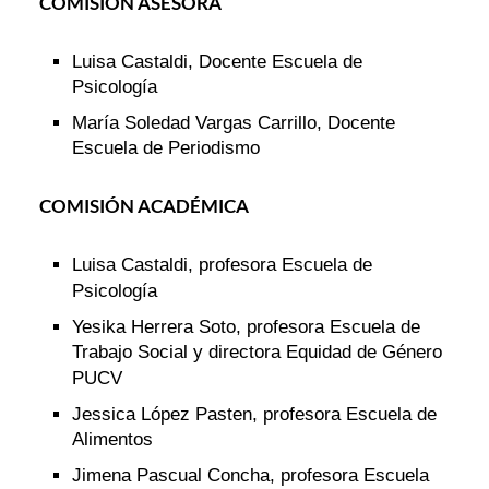
COMISIÓN ASESORA
Luisa Castaldi, Docente Escuela de
Psicología
María Soledad Vargas Carrillo, Docente
Escuela de Periodismo
COMISIÓN ACADÉMICA
Luisa Castaldi, profesora Escuela de
Psicología
Yesika Herrera Soto, profesora Escuela de
Trabajo Social y directora Equidad de Género
PUCV
Jessica López Pasten, profesora Escuela de
Alimentos
Jimena Pascual Concha, profesora Escuela