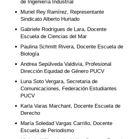
de Ingeniería Industrial
Muriel Rey Ramírez, Representante
Sindicato Alberto Hurtado
Gabriele Rodrigues de Lara, Docente
Escuela de Ciencias del Mar
Paulina Schmitt Rivera, Docente Escuela de
Biología
Andrea Sepúlveda Valdivia, Profesional
Dirección Equidad de Género PUCV
Luna Soto Vergara, Secretaria de
Comunicaciones, Federación Estudiantes
PUCV
Karla Varas Marchant, Docente Escuela de
Derecho
María Soledad Vargas Carrillo, Docente
Escuela de Periodismo