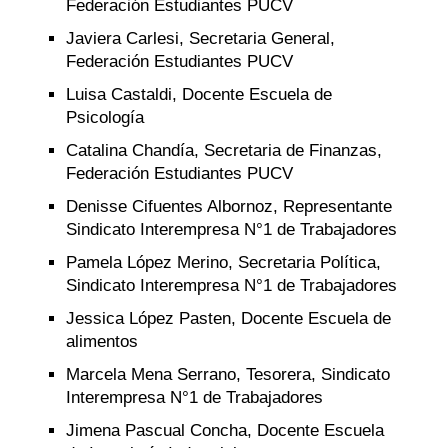
Federación Estudiantes PUCV
Javiera Carlesi, Secretaria General,
Federación Estudiantes PUCV
Luisa Castaldi, Docente Escuela de
Psicología
Catalina Chandía, Secretaria de Finanzas,
Federación Estudiantes PUCV
Denisse Cifuentes Albornoz, Representante
Sindicato Interempresa N°1 de Trabajadores
Pamela López Merino, Secretaria Política,
Sindicato Interempresa N°1 de Trabajadores
Jessica López Pasten, Docente Escuela de
alimentos
Marcela Mena Serrano, Tesorera, Sindicato
Interempresa N°1 de Trabajadores
Jimena Pascual Concha, Docente Escuela