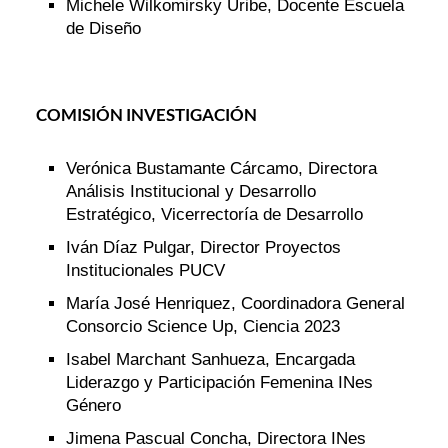
Michele Wilkomirsky Uribe, Docente Escuela
de Diseño
COMISIÓN INVESTIGACIÓN
Verónica Bustamante Cárcamo, Directora
Análisis Institucional y Desarrollo
Estratégico, Vicerrectoría de Desarrollo
Iván Díaz Pulgar, Director Proyectos
Institucionales PUCV
María José Henriquez, Coordinadora General
Consorcio Science Up, Ciencia 2023
Isabel Marchant Sanhueza, Encargada
Liderazgo y Participación Femenina INes
Género
Jimena Pascual Concha, Directora INes