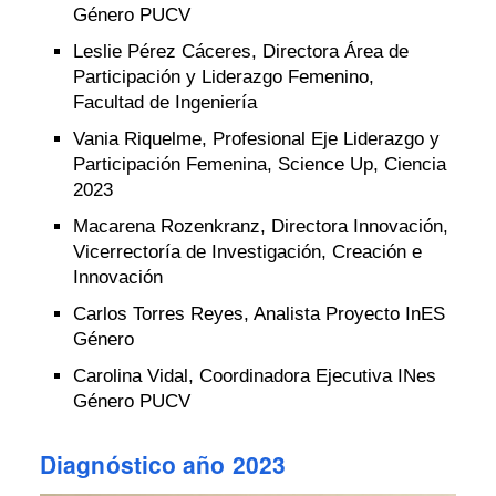
Género PUCV
Leslie Pérez Cáceres, Directora Área de
Participación y Liderazgo Femenino,
Facultad de Ingeniería
Vania Riquelme, Profesional Eje Liderazgo y
Participación Femenina, Science Up, Ciencia
2023
Macarena Rozenkranz, Directora Innovación,
Vicerrectoría de Investigación, Creación e
Innovación
Carlos Torres Reyes, Analista Proyecto InES
Género
Carolina Vidal, Coordinadora Ejecutiva INes
Género PUCV
Diagnóstico año 2023