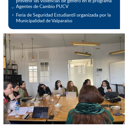
prevenir las violencias de género en el programa
Agentes de Cambio PUCV
Feria de Seguridad Estudiantil organizada por la
Municipalidad de Valparaíso