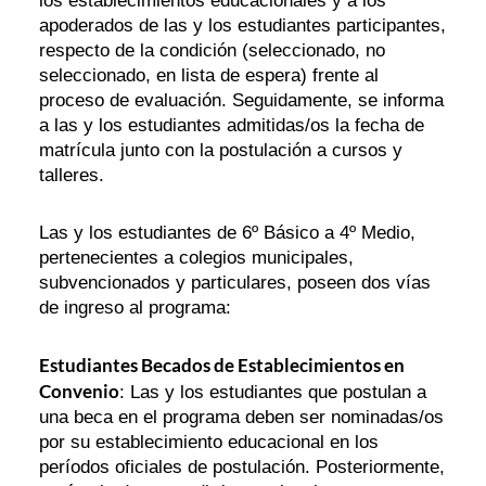
los establecimientos educacionales y a los
apoderados de las y los estudiantes participantes,
respecto de la condición (seleccionado, no
seleccionado, en lista de espera) frente al
proceso de evaluación. Seguidamente, se informa
a las y los estudiantes admitidas/os la fecha de
matrícula junto con la postulación a cursos y
talleres.
Las y los estudiantes de 6º Básico a 4º Medio,
pertenecientes a colegios municipales,
subvencionados y particulares, poseen dos vías
de ingreso al programa:
Estudiantes Becados de Establecimientos en
Convenio
: Las y los estudiantes que postulan a
una beca en el programa deben ser nominadas/os
por su establecimiento educacional en los
períodos oficiales de postulación. Posteriormente,