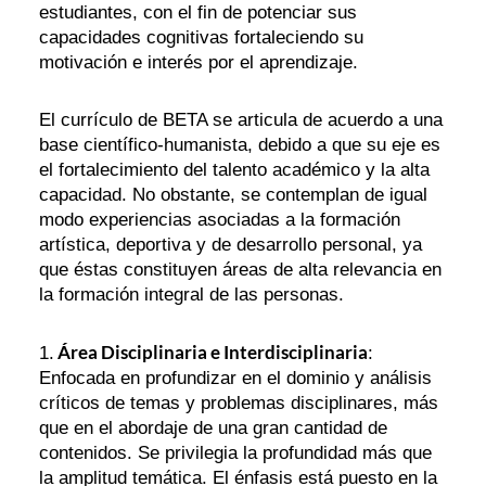
estudiantes, con el fin de potenciar sus
capacidades cognitivas fortaleciendo su
motivación e interés por el aprendizaje.
El currículo de BETA se articula de acuerdo a una
base científico-humanista, debido a que su eje es
el fortalecimiento del talento académico y la alta
capacidad. No obstante, se contemplan de igual
modo experiencias asociadas a la formación
artística, deportiva y de desarrollo personal, ya
que éstas constituyen áreas de alta relevancia en
la formación integral de las personas.
Área Disciplinaria e Interdisciplinaria
1.
:
Enfocada en profundizar en el dominio y análisis
críticos de temas y problemas disciplinares, más
que en el abordaje de una gran cantidad de
contenidos. Se privilegia la profundidad más que
la amplitud temática. El énfasis está puesto en la