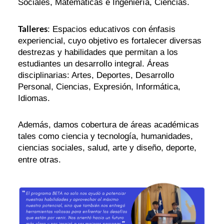
Sociales, Matemáticas e Ingeniería, Ciencias.
Talleres
: Espacios educativos con énfasis
experiencial, cuyo objetivo es fortalecer diversas
destrezas y habilidades que permitan a los
estudiantes un desarrollo integral. Áreas
disciplinarias: Artes, Deportes, Desarrollo
Personal, Ciencias, Expresión, Informática,
Idiomas.
Además, damos cobertura de áreas académicas
tales como ciencia y tecnología, humanidades,
ciencias sociales, salud, arte y diseño, deporte,
entre otras.