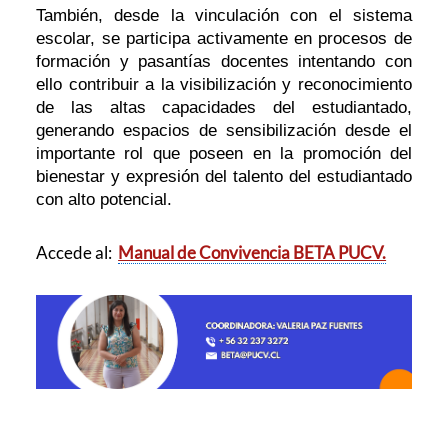
También, desde la vinculación con el sistema
escolar, se participa activamente en procesos de
formación y pasantías docentes intentando con
ello contribuir a la visibilización y reconocimiento
de las altas capacidades del estudiantado,
generando espacios de sensibilización desde el
importante rol que poseen en la promoción del
bienestar y expresión del talento del estudiantado
con alto potencial.
Accede al:
Manual de Convivencia BETA PUCV.