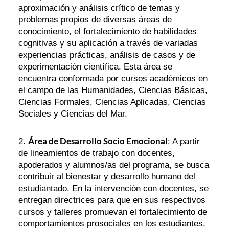
aproximación y análisis crítico de temas y
problemas propios de diversas áreas de
conocimiento, el fortalecimiento de habilidades
cognitivas y su aplicación a través de variadas
experiencias prácticas, análisis de casos y de
experimentación científica. Esta área se
encuentra conformada por cursos académicos en
el campo de las Humanidades, Ciencias Básicas,
Ciencias Formales, Ciencias Aplicadas, Ciencias
Sociales y Ciencias del Mar.
Área de Desarrollo Socio Emocional
2.
: A partir
de lineamientos de trabajo con docentes,
apoderados y alumnos/as del programa, se busca
contribuir al bienestar y desarrollo humano del
estudiantado. En la intervención con docentes, se
entregan directrices para que en sus respectivos
cursos y talleres promuevan el fortalecimiento de
comportamientos prosociales en los estudiantes,