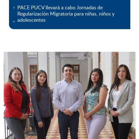
PACE PUCV llevarà a cabo Jornadas de
Regularizaciòn Migratoria para niñas, niños y
adolescentes