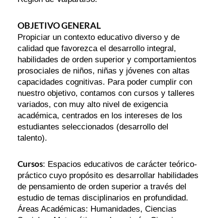
OBJETIVO GENERAL
Propiciar un contexto educativo diverso y de
calidad que favorezca el desarrollo integral,
habilidades de orden superior y comportamientos
prosociales de niños, niñas y jóvenes con altas
capacidades cognitivas. Para poder cumplir con
nuestro objetivo, contamos con cursos y talleres
variados, con muy alto nivel de exigencia
académica, centrados en los intereses de los
estudiantes seleccionados (desarrollo del
talento).
Cursos
: Espacios educativos de carácter teórico-
práctico cuyo propósito es desarrollar habilidades
de pensamiento de orden superior a través del
estudio de temas disciplinarios en profundidad.
Áreas Académicas: Humanidades, Ciencias