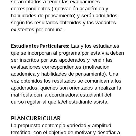
serán citados a rendir las evaluaciones
correspondientes (motivación académica y
habilidades de pensamiento) y serán admitidos
según los resultados obtenidos y las vacantes
existentes por comuna.
Estudiantes Particulares:
Las y los estudiantes
que se incorporan al programa por esta vía deben
ser inscritos por sus apoderados y rendir las
evaluaciones correspondientes (motivación
académica y habilidades de pensamiento). Una
vez obtenidos los resultados se comunican a los
apoderados, quienes son orientados a realizar la
matrícula con la coordinadora estudiantil del
curso regular al que la/el estudiante asista.
PLAN CURRICULAR
La propuesta contempla variedad y amplitud
temática, con el objetivo de motivar y desafiar a