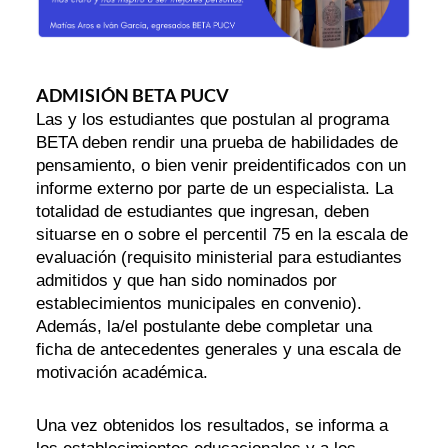
ADMISIÓN BETA PUCV
Las y los estudiantes que postulan al programa
BETA deben rendir una prueba de habilidades de
pensamiento, o bien venir preidentificados con un
informe externo por parte de un especialista. La
totalidad de estudiantes que ingresan, deben
situarse en o sobre el percentil 75 en la escala de
evaluación (requisito ministerial para estudiantes
admitidos y que han sido nominados por
establecimientos municipales en convenio).
Además, la/el postulante debe completar una
ficha de antecedentes generales y una escala de
motivación académica.
Una vez obtenidos los resultados, se informa a