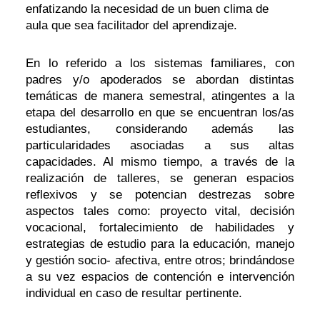
enfatizando la necesidad de un buen clima de
aula que sea facilitador del aprendizaje.
En lo referido a los sistemas familiares, con
padres y/o apoderados se abordan distintas
temáticas de manera semestral, atingentes a la
etapa del desarrollo en que se encuentran los/as
estudiantes, considerando además las
particularidades asociadas a sus altas
capacidades. Al mismo tiempo, a través de la
realización de talleres, se generan espacios
reflexivos y se potencian destrezas sobre
aspectos tales como: proyecto vital, decisión
vocacional, fortalecimiento de habilidades y
estrategias de estudio para la educación, manejo
y gestión socio- afectiva, entre otros; brindándose
a su vez espacios de contención e intervención
individual en caso de resultar pertinente.