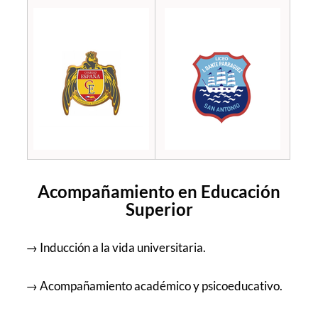
Acompañamiento en Educación
Superior
→ Inducción a la vida universitaria.
→ Acompañamiento académico y psicoeducativo.