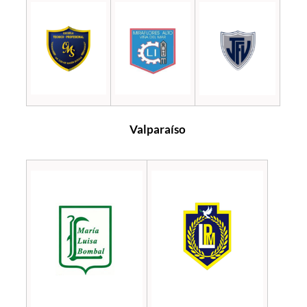
Valparaíso