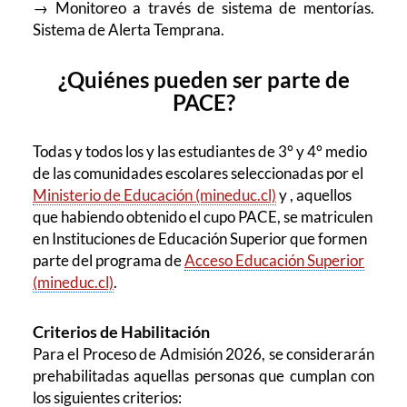
→ Monitoreo a través de sistema de mentorías.
Sistema de Alerta Temprana.
¿Quiénes pueden ser parte de
PACE?
Todas y todos los y las estudiantes de 3° y 4° medio
de las comunidades escolares seleccionadas por el
Ministerio de Educación (mineduc.cl)
y , aquellos
que habiendo obtenido el cupo PACE, se matriculen
en Instituciones de Educación Superior que formen
parte del programa de
Acceso Educación Superior
(mineduc.cl)
.
Criterios de Habilitación
Para el Proceso de Admisión 2026, se considerarán
prehabilitadas aquellas personas que cumplan con
los siguientes criterios: