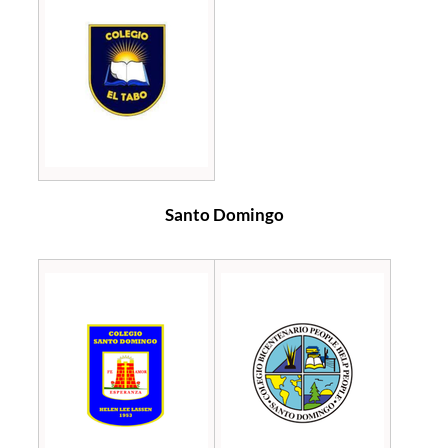
Santo Domingo