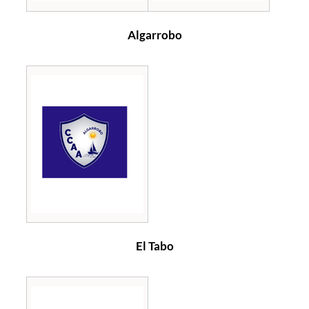
Algarrobo
El Tabo