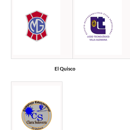
El Quisco