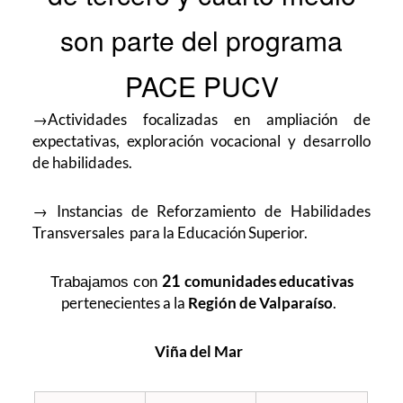
son parte del programa
PACE PUCV
→Actividades focalizadas en ampliación de
expectativas, exploración vocacional y desarrollo
de habilidades.
→ Instancias de Reforzamiento de Habilidades
Transversales para la Educación Superior.
21
comunidades educativas
Trabajamos con
pertenecientes a la
Región de Valparaíso
.
Viña del Mar