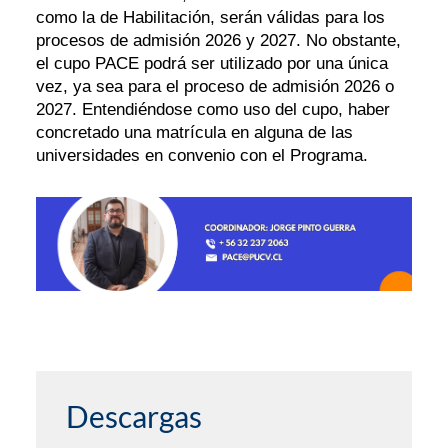
como la de Habilitación, serán válidas para los
procesos de admisión 2026 y 2027. No obstante,
el cupo PACE podrá ser utilizado por una única
vez, ya sea para el proceso de admisión 2026 o
2027. Entendiéndose como uso del cupo, haber
concretado una matrícula en alguna de las
universidades en convenio con el Programa.
Descargas