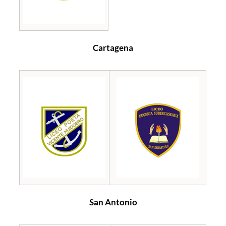
Cartagena
San Antonio