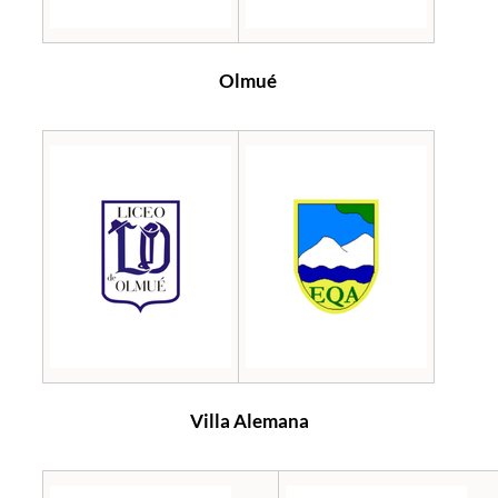
Olmué
Villa Alemana