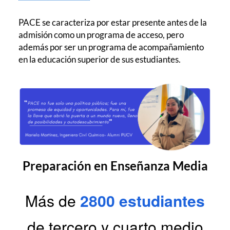
PACE se caracteriza por estar presente antes de la
admisión como un programa de acceso, pero
además por ser un programa de acompañamiento
en la educación superior de sus estudiantes.
Preparación en Enseñanza Media
Más de
2800 estudiantes
de tercero y cuarto medio