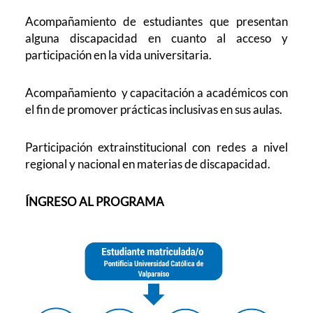
Acompañamiento de estudiantes que presentan
alguna discapacidad en cuanto al acceso y
participación en la vida universitaria.
Acompañamiento y capacitación a académicos con
el fin de promover prácticas inclusivas en sus aulas.
Participación extrainstitucional con redes a nivel
regional y nacional en materias de discapacidad.
ÍNGRESO AL PROGRAMA