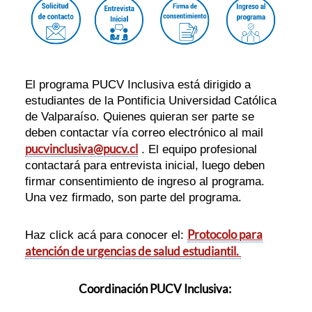
El programa PUCV Inclusiva está dirigido a
estudiantes de la Pontificia Universidad Católica
de Valparaíso. Quienes quieran ser parte se
deben contactar vía correo electrónico al mail
pucvinclusiva@pucv.cl
. El equipo profesional
contactará para entrevista inicial, luego deben
firmar consentimiento de ingreso al programa.
Una vez firmado, son parte del programa.
Protocolo para
Haz click acá para conocer el:
atención de urgencias de salud estudiantil.
Coordinación PUCV Inclusiva: