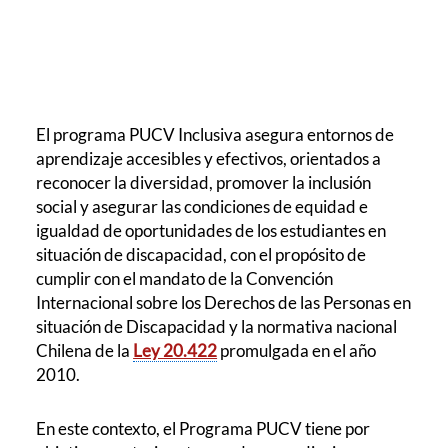
El programa PUCV Inclusiva asegura entornos de
aprendizaje accesibles y efectivos, orientados a
reconocer la diversidad, promover la inclusión
social y asegurar las condiciones de equidad e
igualdad de oportunidades de los estudiantes en
situación de discapacidad,
con el propósito de
cumplir con el mandato de la Convención
Internacional sobre los Derechos de las Personas en
situación de Discapacidad y la normativa nacional
Chilena de la
Ley 20.422
promulgada en el año
2010.
En este contexto, el Programa PUCV tiene por