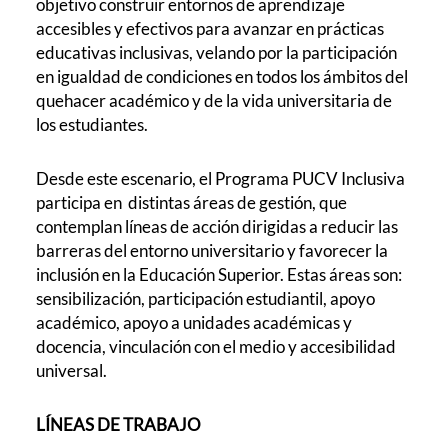
objetivo construir entornos de aprendizaje
accesibles y efectivos para avanzar en prácticas
educativas inclusivas, velando por la participación
en igualdad de condiciones en todos los ámbitos del
quehacer académico y de la vida universitaria de
los estudiantes.
Desde este escenario, el Programa PUCV Inclusiva
participa en distintas áreas de gestión, que
contemplan líneas de acción dirigidas a reducir las
barreras del entorno universitario y favorecer la
inclusión en la Educación Superior. Estas áreas son:
sensibilización, participación estudiantil, apoyo
académico, apoyo a unidades académicas y
docencia, vinculación con el medio y accesibilidad
universal.
LÍNEAS DE TRABAJO