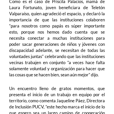
Como es el caso de Priscila Palacios, mamá de
Laura Fortunato, joven beneficiara de Teletón
Valparaíso, quien agradeció el espacio, y declaró la
importancia de que las instituciones colaboren
“para nosotros como papás es súper importante
esto, porque nos hemos dado cuenta que se
necesita conectar a muchas instituciones para
poder sacar generaciones de niños y jóvenes con
discapacidad adelante, se necesitan de todas las
voluntades juntas” celebrando que las instituciones
vecinas trabajen en conjunto “a veces hace falta
solamente voluntad y organización para hacer que
las cosas que se hacen bien, sean aún mejor” dijo.
Un encuentro lleno de gratos momentos, que
presenta el inicio de un trabajo en equipo por el
territorio, como comenta Jaqueline Páez, Directora
de Inclusión PUCV, “
este hecho marca el inicio de lo
que espero sea un largo camino de cooperación