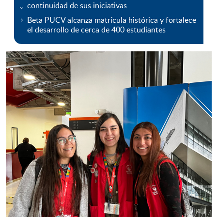
continuidad de sus iniciativas
Beta PUCV alcanza matrícula histórica y fortalece
el desarrollo de cerca de 400 estudiantes