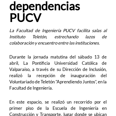
dependencias
PUCV
La Facultad de Ingeniería PUCV facilita salas al
Instituto Teletón, estrechando lazos de
colaboración y encuentro entre las instituciones.
Durante la jornada matutina del sábado 13 de
abril, La Pontificia Universidad Católica de
Valparaíso, a través de su Dirección de Inclusión,
realizó la recepción de inauguración del
Voluntariado de Teletón “Aprendiendo Juntos”, en la
Facultad de Ingeniería.
En este espacio, se realizó un recorrido por el
primer piso de la Escuela de Ingeniería en
Construcción y Transporte, lugar donde se ubican