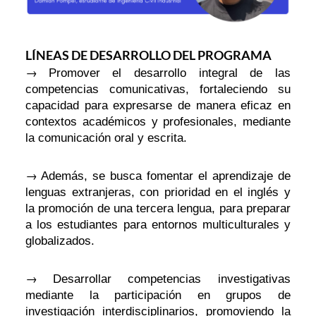
LÍNEAS DE DESARROLLO DEL PROGRAMA
→
Promover el desarrollo integral de las
competencias comunicativas, fortaleciendo su
capacidad para expresarse de manera eficaz en
contextos académicos y profesionales, mediante
la comunicación oral y escrita.
→
Además, se busca fomentar el aprendizaje de
lenguas extranjeras, con prioridad en el inglés y
la promoción de una tercera lengua, para preparar
a los estudiantes para entornos multiculturales y
globalizados.
→
Desarrollar competencias investigativas
mediante la participación en grupos de
investigación interdisciplinarios, promoviendo la