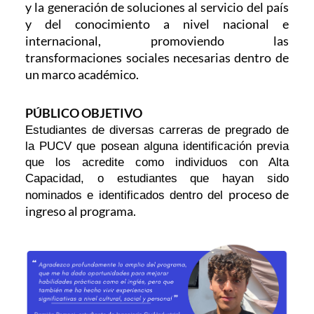
y la generación de soluciones al servicio del país
y del conocimiento a nivel nacional e
internacional, promoviendo las
transformaciones sociales necesarias dentro de
un marco académico.
PÚBLICO OBJETIVO
Estudiantes de diversas carreras de pregrado de
la PUCV que posean alguna identificación previa
que los acredite como individuos con Alta
Capacidad, o estudiantes que hayan sido
proceso de
nominados e identificados dentro del
ingreso al programa.