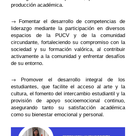
producción académica.
→
Fomentar el desarrollo de competencias de
liderazgo mediante la participación en diversos
espacios de la PUCV y de la comunidad
circundante, fortaleciendo su compromiso con la
sociedad y su formación valórica, al contribuir
activamente a la comunidad y enfrentar desafíos
de su entorno.
→
Promover el desarrollo integral de los
estudiantes, que facilite el acceso al arte y la
cultura, el fomento del intercambio estudiantil y la
provisión de apoyo socioemocional continuo,
asegurando tanto su satisfacción académica
como su bienestar emocional y personal.