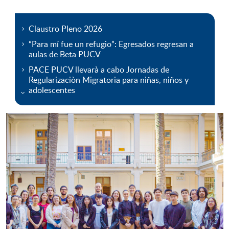
Claustro Pleno 2026
“Para mí fue un refugio”: Egresados regresan a
aulas de Beta PUCV
PACE PUCV llevarà a cabo Jornadas de
Regularizaciòn Migratoria para niñas, niños y
adolescentes