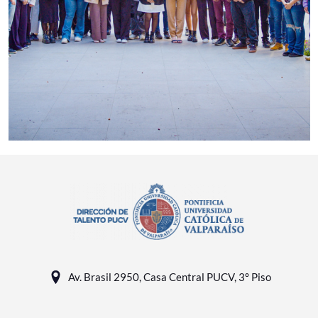
Av. Brasil 2950, Casa Central PUCV, 3° Piso