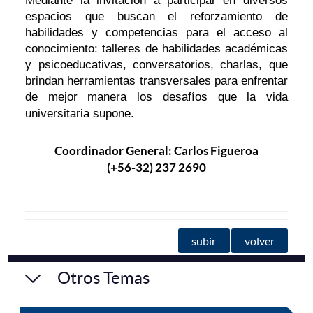
Mediante la invitación a participar en diversos
espacios que buscan el reforzamiento de
habilidades y competencias para el acceso al
conocimiento: talleres de habilidades académicas
y psicoeducativas, conversatorios, charlas, que
brindan herramientas transversales para enfrentar
de mejor manera los desafíos que la vida
universitaria supone.
Coordinador
General: Carlos Figueroa
(+56-32) 237 2690
subir
volver
Otros Temas