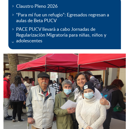
Claustro Pleno 2026
“Para mí fue un refugio”: Egresados regresan a
aulas de Beta PUCV
PACE PUCV llevarà a cabo Jornadas de
Regularizaciòn Migratoria para niñas, niños y
adolescentes