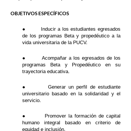
OBJETIVOS ESPECÍFICOS
● Inducir a los estudiantes egresados
de los programas Beta y propedéutico a la
vida universitaria de la PUCV.
● Acompañar a los egresados de los
programas Beta y Propedéutico en su
trayectoria educativa.
● Generar un perfil de estudiante
universitario basado en la solidaridad y el
servicio.
● Promover la formación de capital
humano integral basado en criterio de
equidad e inclusión.