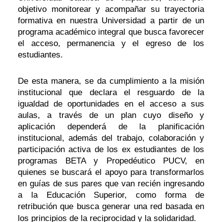
objetivo monitorear y acompañar su trayectoria
formativa en nuestra Universidad a partir de un
programa académico integral que busca favorecer
el acceso, permanencia y el egreso de los
estudiantes.
De esta manera, se da cumplimiento a la misión
institucional que declara el resguardo de la
igualdad de oportunidades en el acceso a sus
aulas, a través de un plan cuyo diseño y
aplicación dependerá de la planificación
institucional, además del trabajo, colaboración y
participación activa de los ex estudiantes de los
programas BETA y Propedéutico PUCV, en
quienes se buscará el apoyo para transformarlos
en guías de sus pares que van recién ingresando
a la Educación Superior, como forma de
retribución que busca generar una red basada en
los principios de la reciprocidad y la solidaridad.