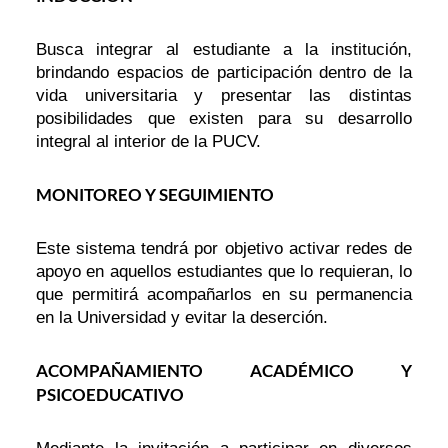
Busca integrar al estudiante a la institución,
brindando espacios de participación dentro de la
vida universitaria y presentar las distintas
posibilidades que existen para su desarrollo
integral al interior de la PUCV.
MONITOREO Y SEGUIMIENTO
Este sistema tendrá por objetivo activar redes de
apoyo en aquellos estudiantes que lo requieran, lo
que permitirá acompañarlos en su permanencia
en la Universidad y evitar la deserción.
ACOMPAÑAMIENTO ACADÉMICO Y
PSICOEDUCATIVO