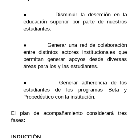
● Disminuir la deserción en la
educación superior por parte de nuestros
estudiantes.
● Generar una red de colaboración
entre distintos actores institucionales que
permitan generar apoyos desde diversas
áreas para los y las estudiantes.
● Generar adherencia de los
estudiantes de los programas Beta y
Propedéutico con la institución.
El plan de acompañamiento considerará tres
fases:
INDUCCIÓN