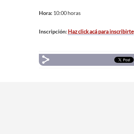
Hora:
10:00 horas
Inscripción:
Haz click acá para inscribirte