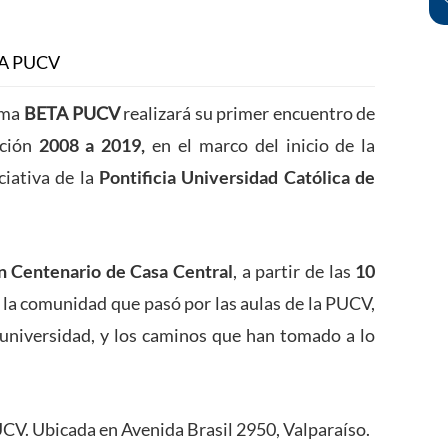
TA PUCV
ama
BETA PUCV
realizará su primer encuentro de
ación
2008 a 2019,
en el marco del inicio de la
ciativa de la
Pontificia Universidad Católica de
n Centenario de Casa Central
, a partir de las
10
la comunidad que pasó por las aulas de la PUCV,
universidad, y los caminos que han tomado a lo
CV. Ubicada en Avenida Brasil 2950, Valparaíso.