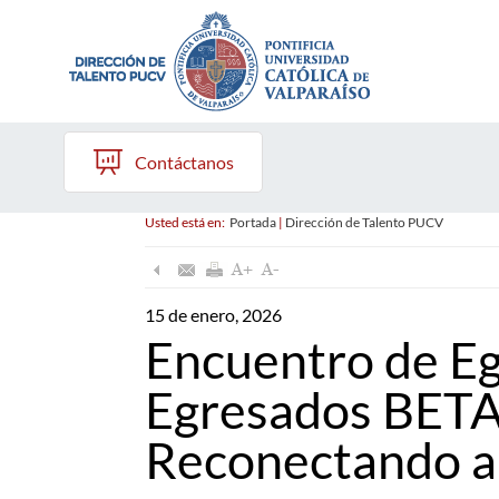
Contáctanos
Usted está en:
Portada
|
Dirección de Talento PUCV
15 de enero, 2026
Encuentro de Eg
Egresados BET
Reconectando a 