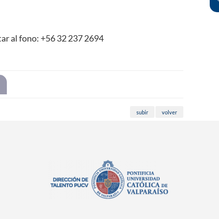
ar al fono: +56 32 237 2694
subir
volver