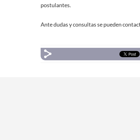
postulantes.
Ante dudas y consultas se pueden contact