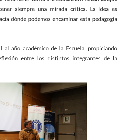
tener siempre una mirada crítica. La idea es
 hacia dónde podemos encaminar esta pedagogía
l al año académico de la Escuela, propiciando
lexión entre los distintos integrantes de la