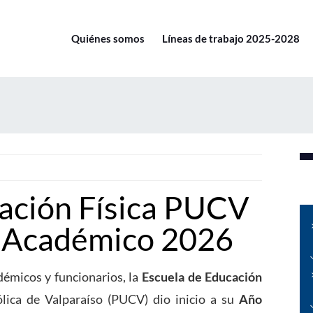
Quiénes somos
Líneas de trabajo 2025-2028
ación Física PUCV
o Académico 2026
démicos y funcionarios, la
Escuela de Educación
ólica de Valparaíso (PUCV) dio inicio a su
Año