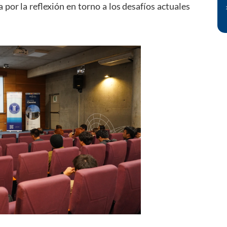
por la reflexión en torno a los desafíos actuales