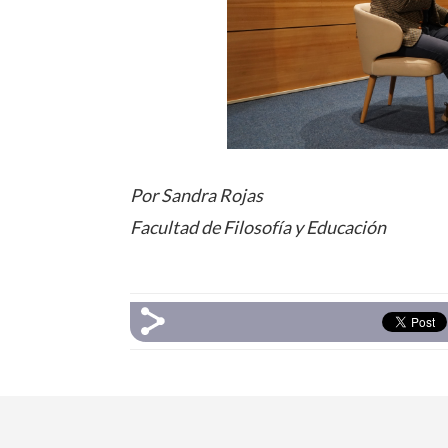
Por Sandra Rojas
Facultad de Filosofía y Educación