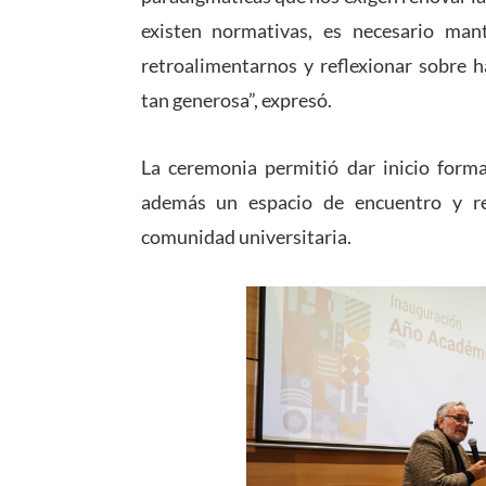
existen normativas, es necesario man
retroalimentarnos y reflexionar sobre
tan generosa”, expresó.
La ceremonia permitió dar inicio forma
además un espacio de encuentro y ref
comunidad universitaria.