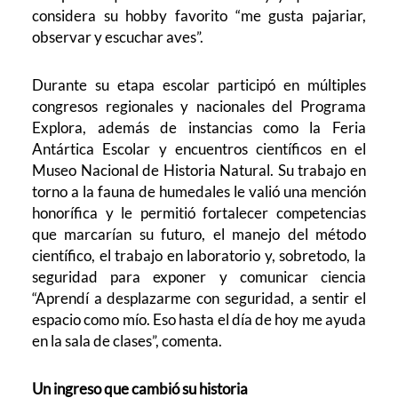
considera su hobby favorito “me gusta pajariar,
observar y escuchar aves”.
Durante su etapa escolar participó en múltiples
congresos regionales y nacionales del Programa
Explora, además de instancias como la Feria
Antártica Escolar y encuentros científicos en el
Museo Nacional de Historia Natural. Su trabajo en
torno a la fauna de humedales le valió una mención
honorífica y le permitió fortalecer competencias
que marcarían su futuro, el manejo del método
científico, el trabajo en laboratorio y, sobretodo, la
seguridad para exponer y comunicar ciencia
“Aprendí a desplazarme con seguridad, a sentir el
espacio como mío. Eso hasta el día de hoy me ayuda
en la sala de clases”, comenta.
Un ingreso que cambió su historia