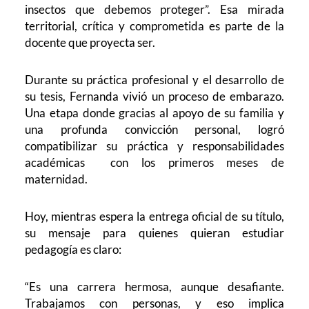
insectos que debemos proteger”. Esa mirada
territorial, crítica y comprometida es parte de la
docente que proyecta ser.
Durante su práctica profesional y el desarrollo de
su tesis, Fernanda vivió un proceso de embarazo.
Una etapa donde gracias al apoyo de su familia y
una profunda convicción personal, logró
compatibilizar su práctica y responsabilidades
académicas con los primeros meses de
maternidad.
Hoy, mientras espera la entrega oficial de su título,
su mensaje para quienes quieran estudiar
pedagogía es claro:
“Es una carrera hermosa, aunque desafiante.
Trabajamos con personas, y eso implica