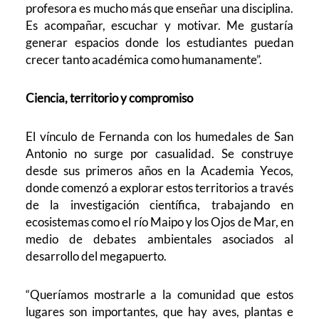
profesora es mucho más que enseñar una disciplina.
Es acompañar, escuchar y motivar. Me gustaría
generar espacios donde los estudiantes puedan
crecer tanto académica como humanamente”.
Ciencia, territorio y compromiso
El vínculo de Fernanda con los humedales de San
Antonio no surge por casualidad. Se construye
desde sus primeros años en la Academia Yecos,
donde comenzó a explorar estos territorios a través
de la investigación científica, trabajando en
ecosistemas como el río Maipo y los Ojos de Mar, en
medio de debates ambientales asociados al
desarrollo del megapuerto.
“Queríamos mostrarle a la comunidad que estos
lugares son importantes, que hay aves, plantas e