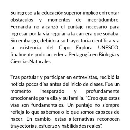
Su ingreso a la educación superior implicó enfrentar
obstáculos y momentos de incertidumbre.
Fernanda no alcanzó el puntaje necesario para
ingresar por la vía regular a la carrera que soñaba.
Sin embargo, debido a su trayectoria científica y a
la existencia del Cupo Explora UNESCO,
finalmente pudo acceder a Pedagogía en Biología y
Ciencias Naturales.
Tras postular y participar en entrevistas, recibió la
noticia pocos días antes del inicio de clases. Fue un
momento inesperado y profundamente
emocionante para ella y su familia. “Creo que estas
vías son fundamentales. Un puntaje no siempre
refleja lo que sabemos o lo que somos capaces de
hacer. En cambio, estas alternativas reconocen
trayectorias, esfuerzo y habilidades reales”.