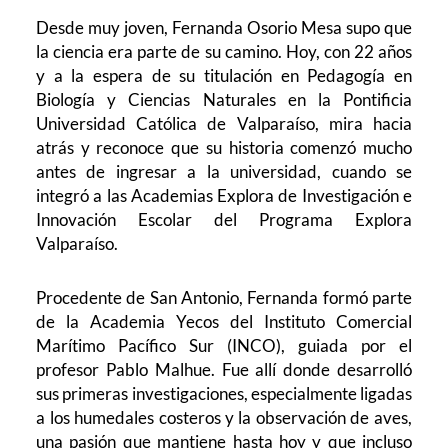
Desde muy joven, Fernanda Osorio Mesa supo que
la ciencia era parte de su camino. Hoy, con 22 años
y a la espera de su titulación en Pedagogía en
Biología y Ciencias Naturales en la Pontificia
Universidad Católica de Valparaíso, mira hacia
atrás y reconoce que su historia comenzó mucho
antes de ingresar a la universidad, cuando se
integró a las Academias Explora de Investigación e
Innovación Escolar del Programa Explora
Valparaíso.
Procedente de San Antonio, Fernanda formó parte
de la Academia Yecos del Instituto Comercial
Marítimo Pacífico Sur (INCO), guiada por el
profesor Pablo Malhue. Fue allí donde desarrolló
sus primeras investigaciones, especialmente ligadas
a los humedales costeros y la observación de aves,
una pasión que mantiene hasta hoy y que incluso