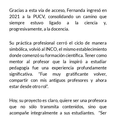
Gracias a esta vía de acceso, Fernanda ingresó en
2021 a la PUCV, consolidando un camino que
siempre estuvo ligado a la ciencia y,
progresivamente, a la docencia.
Su práctica profesional cerró el ciclo de manera
simbólica, volvió al INCO, el mismo establecimiento
donde comenzó su formación científica. Tener como
mentor al profesor que la inspiró a estudiar
pedagogía fue una experiencia profundamente
significativa. “Fue muy gratificante volver,
compartir con mis antiguos profesores y ahora
estar desde otro rol”.
Hoy, su proyecto es claro, quiere ser una profesora
que no sólo transmita contenidos, sino que
acompañe integralmente a sus estudiantes. “Ser