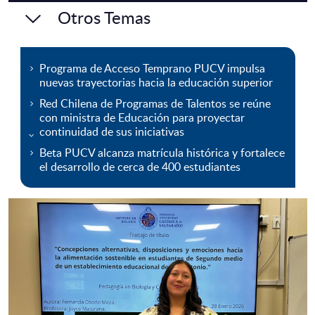
Otros Temas
Programa de Acceso Temprano PUCV impulsa
nuevas trayectorias hacia la educación superior
Red Chilena de Programas de Talentos se reúne
con ministra de Educación para proyectar
continuidad de sus iniciativas
Beta PUCV alcanza matrícula histórica y fortalece
el desarrollo de cerca de 400 estudiantes