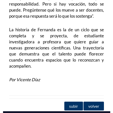
responsabilidad. Pero si hay vocación, todo se
puede. Pregúntense qué los mueve a ser docentes,
porque esa respuesta será lo que los sostenga”.
La historia de Fernanda es la de un ciclo que se
completa y se proyecta, de estudiante
investigadora a profesora que quiere guiar a
nuevas generaciones científicas. Una trayectoria
que demuestra que el talento puede florecer
cuando encuentra espacios que lo reconozcan y
acompañen.
Por Vicente Díaz
subir
volver