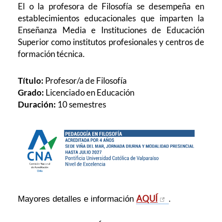
El o la profesora de Filosofía se desempeña en
establecimientos educacionales que imparten la
Enseñanza Media e Instituciones de Educación
Superior como institutos profesionales y centros de
formación técnica.
Título:
Profesor/a de Filosofía
Grado:
Licenciado en Educación
Duración:
10 semestres
AQUÍ
Mayores detalles e información
.