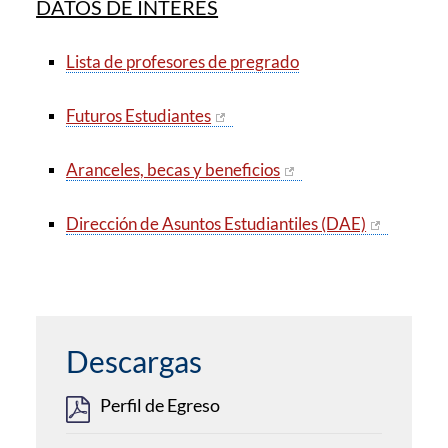
DATOS DE INTERÉS
Lista de profesores de pregrado
Futuros Estudiantes
Aranceles, becas y beneficios
Dirección de Asuntos Estudiantiles (DAE)
Descargas
Perfil de Egreso