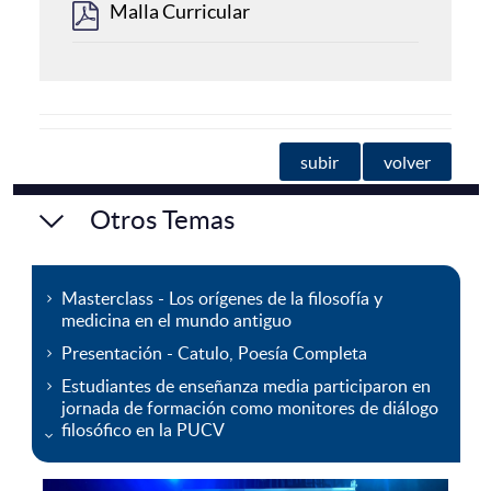
Malla Curricular
subir
volver
Otros Temas
Masterclass - Los orígenes de la filosofía y
medicina en el mundo antiguo
Presentación - Catulo, Poesía Completa
Estudiantes de enseñanza media participaron en
jornada de formación como monitores de diálogo
filosófico en la PUCV