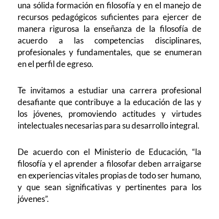
una sólida formación en filosofía y en el manejo de
recursos pedagógicos suficientes para ejercer de
manera rigurosa la enseñanza de la filosofía de
acuerdo a las competencias disciplinares,
profesionales y fundamentales, que se enumeran
en el perfil de egreso.
Te invitamos a estudiar una carrera profesional
desafiante que contribuye a la educación de las y
los jóvenes, promoviendo actitudes y virtudes
intelectuales necesarias para su desarrollo integral.
De acuerdo con el Ministerio de Educación, “la
filosofía y el aprender a filosofar deben arraigarse
en experiencias vitales propias de todo ser humano,
y que sean significativas y pertinentes para los
jóvenes”.