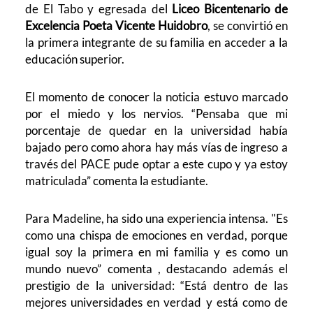
de El Tabo y egresada del
Liceo Bicentenario de
Excelencia Poeta Vicente Huidobro
, se convirtió en
la primera integrante de su familia en acceder a la
educación superior.
El momento de conocer la noticia estuvo marcado
por el miedo y los nervios. “Pensaba que mi
porcentaje de quedar en la universidad había
bajado pero como ahora hay más vías de ingreso a
través del PACE pude optar a este cupo y ya estoy
matriculada” comenta la estudiante.
Para Madeline, ha sido una experiencia intensa. "Es
como una chispa de emociones en verdad, porque
igual soy la primera en mi familia y es como un
mundo nuevo” comenta , destacando además el
prestigio de la universidad: “Está dentro de las
mejores universidades en verdad y está como de