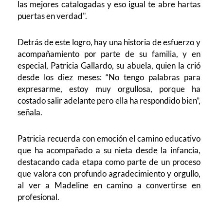
las mejores catalogadas y eso igual te abre hartas
puertas en verdad".
Detrás de este logro, hay una historia de esfuerzo y
acompañamiento por parte de su familia, y en
especial, Patricia Gallardo, su abuela, quien la crió
desde los diez meses: “No tengo palabras para
expresarme, estoy muy orgullosa, porque ha
costado salir adelante pero ella ha respondido bien”,
señala.
Patricia recuerda con emoción el camino educativo
que ha acompañado a su nieta desde la infancia,
destacando cada etapa como parte de un proceso
que valora con profundo agradecimiento y orgullo,
al ver a Madeline en camino a convertirse en
profesional.