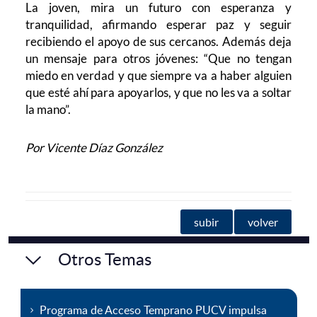
La joven, mira un futuro con esperanza y
tranquilidad, afirmando esperar paz y seguir
recibiendo el apoyo de sus cercanos. Además deja
un mensaje para otros jóvenes: “Que no tengan
miedo en verdad y que siempre va a haber alguien
que esté ahí para apoyarlos, y que no les va a soltar
la mano”.
Por Vicente Díaz González
subir
volver
Otros Temas
Programa de Acceso Temprano PUCV impulsa