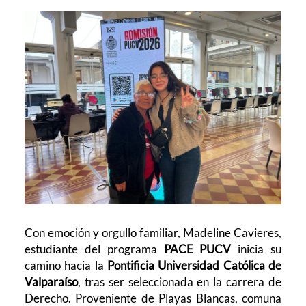
Con emoción y orgullo familiar, Madeline Cavieres,
estudiante del programa
PACE PUCV
inicia su
camino hacia la
Pontificia Universidad Católica de
Valparaíso
, tras ser seleccionada en la carrera de
Derecho. Proveniente de Playas Blancas, comuna