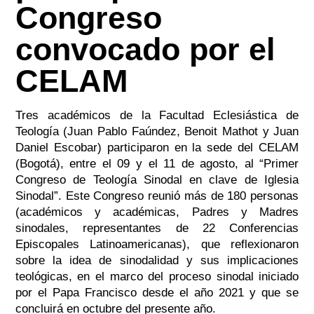
Congreso
convocado por el
CELAM
Tres académicos de la Facultad Eclesiástica de
Teología (Juan Pablo Faúndez, Benoit Mathot y Juan
Daniel Escobar) participaron en la sede del CELAM
(Bogotá), entre el 09 y el 11 de agosto, al “Primer
Congreso de Teología Sinodal en clave de Iglesia
Sinodal”. Este Congreso reunió más de 180 personas
(académicos y académicas, Padres y Madres
sinodales, representantes de 22 Conferencias
Episcopales Latinoamericanas), que reflexionaron
sobre la idea de sinodalidad y sus implicaciones
teológicas, en el marco del proceso sinodal iniciado
por el Papa Francisco desde el año 2021 y que se
concluirá en octubre del presente año.