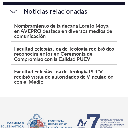
Noticias relacionadas
Nombramiento de la decana Loreto Moya
en AVEPRO destaca en diversos medios de
comunicación
Facultad Eclesiástica de Teología recibió dos
reconocimientos en Ceremonia de
Compromiso con la Calidad PUCV
Facultad Eclesiástica de Teología PUCV
recibió visita de autoridades de Vinculación
con el Medio