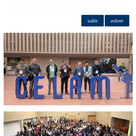
subir
volver