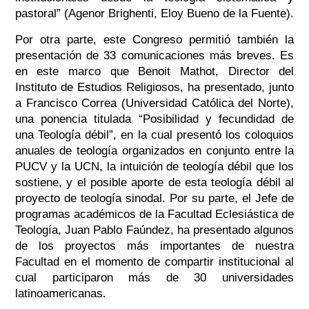
pastoral” (Agenor Brighenti, Eloy Bueno de la Fuente).
Por otra parte, este Congreso permitió también la
presentación de 33 comunicaciones más breves. Es
en este marco que Benoit Mathot, Director del
Instituto de Estudios Religiosos, ha presentado, junto
a Francisco Correa (Universidad Católica del Norte),
una ponencia titulada “Posibilidad y fecundidad de
una Teología débil”, en la cual presentó los coloquios
anuales de teología organizados en conjunto entre la
PUCV y la UCN, la intuición de teología débil que los
sostiene, y el posible aporte de esta teología débil al
proyecto de teología sinodal. Por su parte, el Jefe de
programas académicos de la Facultad Eclesiástica de
Teología, Juan Pablo Faúndez, ha presentado algunos
de los proyectos más importantes de nuestra
Facultad en el momento de compartir institucional al
cual participaron más de 30 universidades
latinoamericanas.