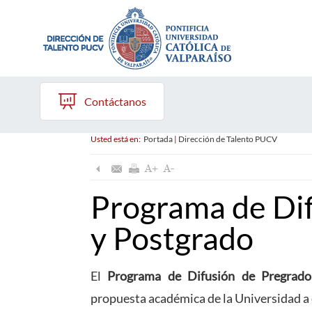
Contáctanos
Usted está en:
Portada
|
Dirección de Talento PUCV
Programa de Dif
y Postgrado
El
Programa de Difusión de Pregrado
propuesta académica de la Universidad a