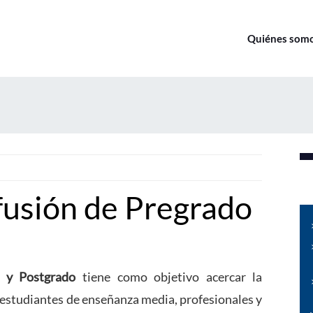
Quiénes som
usión de Pregrado
 y Postgrado
tiene como objetivo acercar la
 estudiantes de enseñanza media, profesionales y