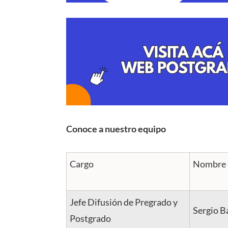
Conoce a nuestro equipo
Cargo
Nombre
Jefe Difusión de Pregrado y
Sergio B
Postgrado