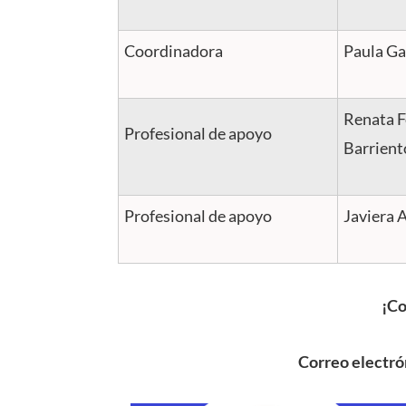
Coordinadora
Paula Ga
Renata F
Profesional de apoyo
Barrient
Profesional de apoyo
Javiera 
¡Co
Correo electró