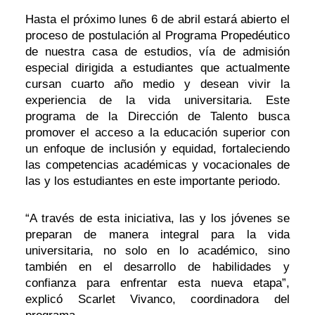
Hasta el próximo lunes 6 de abril estará abierto el
proceso de postulación al Programa Propedéutico
de nuestra casa de estudios, vía de admisión
especial dirigida a estudiantes que actualmente
cursan cuarto año medio y desean vivir la
experiencia de la vida universitaria. Este
programa de la Dirección de Talento busca
promover el acceso a la educación superior con
un enfoque de inclusión y equidad, fortaleciendo
las competencias académicas y vocacionales de
las y los estudiantes en este importante periodo.
“A través de esta iniciativa, las y los jóvenes se
preparan de manera integral para la vida
universitaria, no solo en lo académico, sino
también en el desarrollo de habilidades y
confianza para enfrentar esta nueva etapa”,
explicó Scarlet Vivanco, coordinadora del