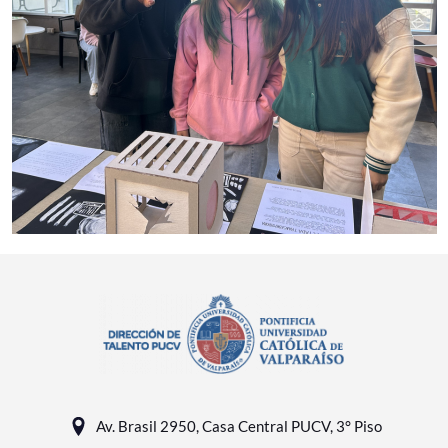
Av. Brasil 2950, Casa Central PUCV, 3° Piso