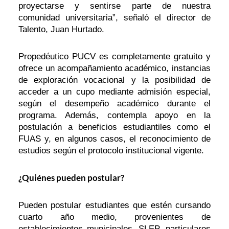
proyectarse y sentirse parte de nuestra
comunidad universitaria”, señaló el director de
Talento, Juan Hurtado.
Propedéutico PUCV es completamente gratuito y
ofrece un acompañamiento académico, instancias
de exploración vocacional y la posibilidad de
acceder a un cupo mediante admisión especial,
según el desempeño académico durante el
programa. Además, contempla apoyo en la
postulación a beneficios estudiantiles como el
FUAS y, en algunos casos, el reconocimiento de
estudios según el protocolo institucional vigente.
¿Quiénes pueden postular?
Pueden postular estudiantes que estén cursando
cuarto año medio, provenientes de
establecimientos municipales, SLEP, particulares