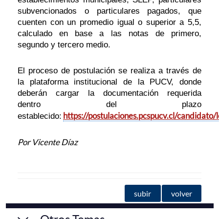
subvencionados o particulares pagados, que
cuenten con un promedio igual o superior a 5,5,
calculado en base a las notas de primero,
segundo y tercero medio.
El proceso de postulación se realiza a través de
la plataforma institucional de la PUCV, donde
deberán cargar la documentación requerida
dentro del plazo
https://postulaciones.pcspucv.cl/candidato/
establecido:
Por Vicente Díaz
subir
volver
Otros Temas