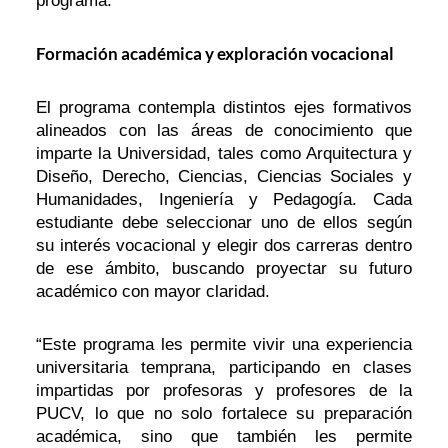
programa.
Formación académica y exploración vocacional
El programa contempla distintos ejes formativos
alineados con las áreas de conocimiento que
imparte la Universidad, tales como Arquitectura y
Diseño, Derecho, Ciencias, Ciencias Sociales y
Humanidades, Ingeniería y Pedagogía. Cada
estudiante debe seleccionar uno de ellos según
su interés vocacional y elegir dos carreras dentro
de ese ámbito, buscando proyectar su futuro
académico con mayor claridad.
“Este programa les permite vivir una experiencia
universitaria temprana, participando en clases
impartidas por profesoras y profesores de la
PUCV, lo que no solo fortalece su preparación
académica, sino que también les permite