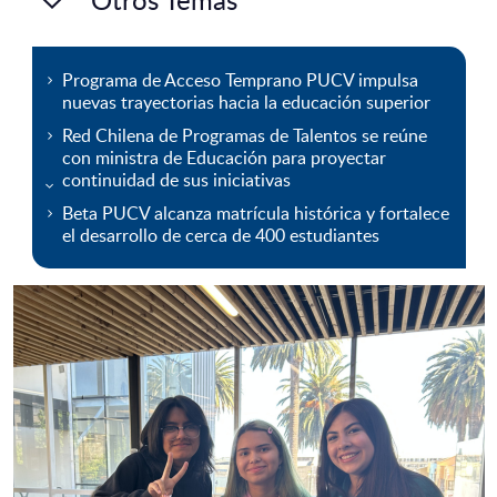
Programa de Acceso Temprano PUCV impulsa
nuevas trayectorias hacia la educación superior
Red Chilena de Programas de Talentos se reúne
con ministra de Educación para proyectar
continuidad de sus iniciativas
Beta PUCV alcanza matrícula histórica y fortalece
el desarrollo de cerca de 400 estudiantes