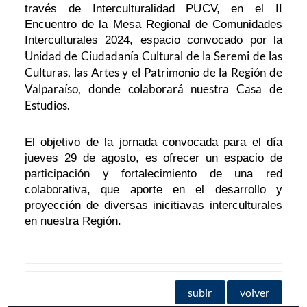
través de Interculturalidad PUCV, en el II
Encuentro de la Mesa Regional de Comunidades
Interculturales 2024, espacio convocado por la
Unidad de Ciudadanía Cultural de la Seremi de las
Culturas, las Artes y el Patrimonio de la Región de
Valparaíso, donde colaborará nuestra Casa de
Estudios.
El objetivo de la jornada convocada para el día
jueves 29 de agosto, es ofrecer un espacio de
participación y fortalecimiento de una red
colaborativa, que aporte en el desarrollo y
proyección de diversas inicitiavas interculturales
en nuestra Región.
subir
volver