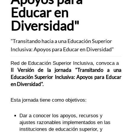
Educar en
Diversidad"
"Transitando hacia a una Educación Superior
Inclusiva: Apoyos para Educar en Diversidad"
Red de Educación Superior Inclusiva, convoca a
II Versión de la jornada "Transitando a una
Educación Superior Inclusiva: Apoyos para Educar
en Diversidad".
Esta jornada tiene como objetivos:
Dar a conocer los apoyos, recursos y
ajustes razonables implementados en las
instituciones de educación superior, y