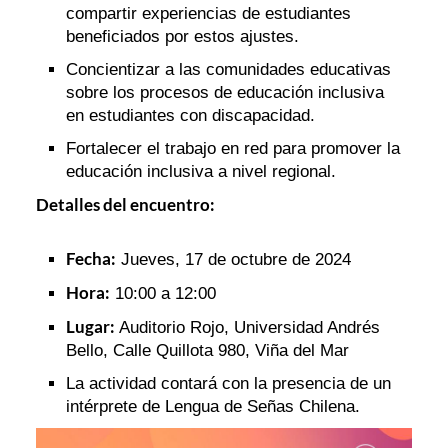
compartir experiencias de estudiantes
beneficiados por estos ajustes.
Concientizar a las comunidades educativas
sobre los procesos de educación inclusiva
en estudiantes con discapacidad.
Fortalecer el trabajo en red para promover la
educación inclusiva a nivel regional.
Detalles del encuentro:
Fecha:
Jueves, 17 de octubre de 2024
Hora:
10:00 a 12:00
Lugar:
Auditorio Rojo, Universidad Andrés
Bello, Calle Quillota 980, Viña del Mar
La actividad contará con la presencia de un
intérprete de Lengua de Señas Chilena.