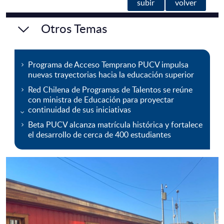
subir
volver
Otros Temas
Programa de Acceso Temprano PUCV impulsa
nuevas trayectorias hacia la educación superior
Red Chilena de Programas de Talentos se reúne
con ministra de Educación para proyectar
continuidad de sus iniciativas
Beta PUCV alcanza matrícula histórica y fortalece
el desarrollo de cerca de 400 estudiantes