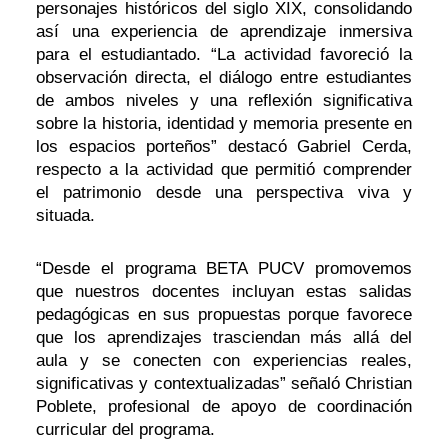
personajes históricos del siglo XIX, consolidando
así una experiencia de aprendizaje inmersiva
para el estudiantado. “La actividad favoreció la
observación directa, el diálogo entre estudiantes
de ambos niveles y una reflexión significativa
sobre la historia, identidad y memoria presente en
los espacios porteños” destacó Gabriel Cerda,
respecto a la actividad que permitió comprender
el patrimonio desde una perspectiva viva y
situada.
“Desde el programa BETA PUCV promovemos
que nuestros docentes incluyan estas salidas
pedagógicas en sus propuestas porque favorece
que los aprendizajes trasciendan más allá del
aula y se conecten con experiencias reales,
significativas y contextualizadas” señaló Christian
Poblete, profesional de apoyo de coordinación
curricular del programa.