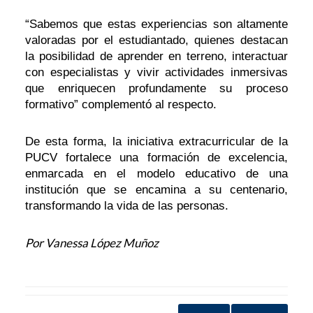
“Sabemos que estas experiencias son altamente
valoradas por el estudiantado, quienes destacan
la posibilidad de aprender en terreno, interactuar
con especialistas y vivir actividades inmersivas
que enriquecen profundamente su proceso
formativo” complementó al respecto.
De esta forma, la iniciativa extracurricular de la
PUCV fortalece una formación de excelencia,
enmarcada en el modelo educativo de una
institución que se encamina a su centenario,
transformando la vida de las personas.
Por Vanessa López Muñoz