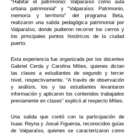
“Habitar el patrimonio: Valparaíso como aula
urbana patrimonial” y “Valparaíso: Patrimonio,
memoria y territorio” del programa Beta,
realizaron una salida pedagógica patrimonial por
Valparaíso, donde pudieron recorrer los cerros y
los principales puntos históricos de la ciudad
puerto.
Esta experiencia fue organizada por los docentes
Gabriel Cerda y Carolina Milies, quienes dictan
las clases a estudiantes de segundo y tercer
nivel, respectivamente. “A través de observación
y análisis, los y las estudiantes levantaron
información y aplicaron los contenidos trabajados
previamente en clases” explicó al respecto Milies.
Una salida que contó con la participación de
Isaac Reyna y Josué Figueroa, reconocidos guías
de Valparaíso, quienes se caracterizaron como