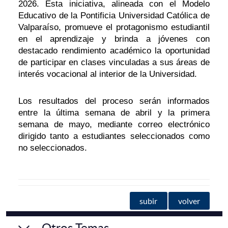
2026. Esta iniciativa, alineada con el Modelo
Educativo de la Pontificia Universidad Católica de
Valparaíso, promueve el protagonismo estudiantil
en el aprendizaje y brinda a jóvenes con
destacado rendimiento académico la oportunidad
de participar en clases vinculadas a sus áreas de
interés vocacional al interior de la Universidad.
Los resultados del proceso serán informados
entre la última semana de abril y la primera
semana de mayo, mediante correo electrónico
dirigido tanto a estudiantes seleccionados como
no seleccionados.
subir
volver
Otros Temas