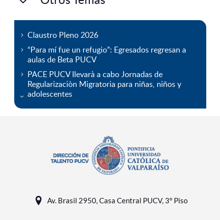
Claustro Pleno 2026
“Para mí fue un refugio”: Egresados regresan a
aulas de Beta PUCV
PACE PUCV llevarà a cabo Jornadas de
Regularizaciòn Migratoria para niñas, niños y
adolescentes
Av. Brasil 2950, Casa Central PUCV, 3° Piso