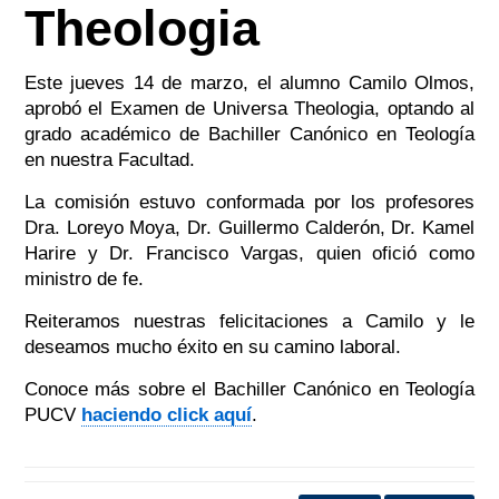
Theologia
Este jueves 14 de marzo, el alumno Camilo Olmos,
aprobó el Examen de Universa Theologia, optando al
grado académico de Bachiller Canónico en Teología
en nuestra Facultad.
La comisión estuvo conformada por los profesores
Dra. Loreyo Moya, Dr. Guillermo Calderón, Dr. Kamel
Harire y Dr. Francisco Vargas, quien ofició como
ministro de fe.
Reiteramos nuestras felicitaciones a Camilo y le
deseamos mucho éxito en su camino laboral.
Conoce más sobre el Bachiller Canónico en Teología
PUCV
haciendo click aquí
.