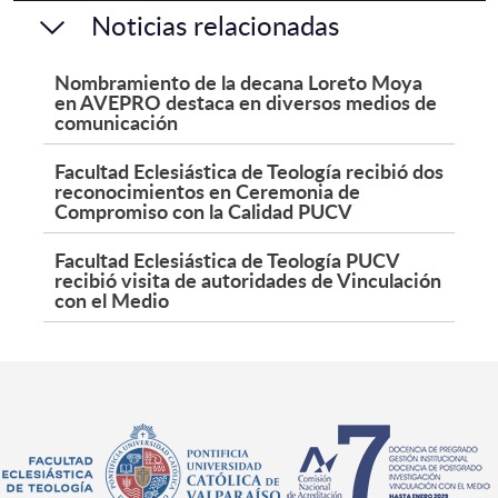
Noticias relacionadas
Nombramiento de la decana Loreto Moya
en AVEPRO destaca en diversos medios de
comunicación
Facultad Eclesiástica de Teología recibió dos
reconocimientos en Ceremonia de
Compromiso con la Calidad PUCV
Facultad Eclesiástica de Teología PUCV
recibió visita de autoridades de Vinculación
con el Medio