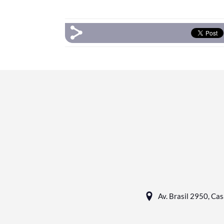
Av. Brasil 2950, Ca