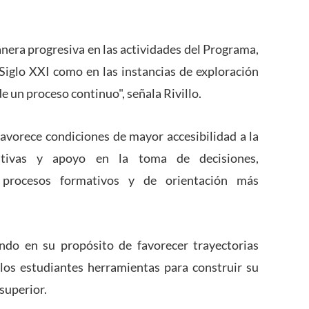
nera progresiva en las actividades del Programa,
 Siglo XXI como en las instancias de exploración
de un proceso continuo", señala Rivillo.
favorece condiciones de mayor accesibilidad a la
nativas y apoyo en la toma de decisiones,
e procesos formativos y de orientación más
ndo en su propósito de favorecer trayectorias
 los estudiantes herramientas para construir su
 superior.