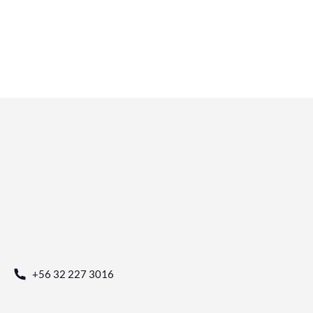
+56 32 227 3016