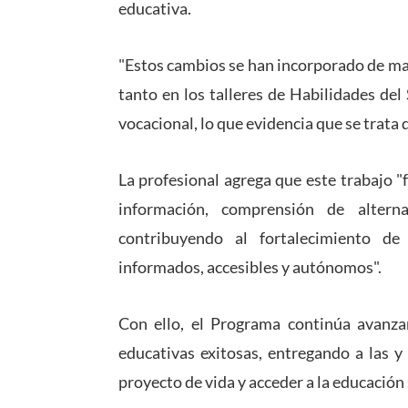
educativa.
"Estos cambios se han incorporado de ma
tanto en los talleres de Habilidades del
vocacional, lo que evidencia que se trata 
La profesional agrega que este trabajo "
información, comprensión de alter
contribuyendo al fortalecimiento d
informados, accesibles y autónomos".
Con ello, el Programa continúa avanza
educativas exitosas, entregando a las y
proyecto de vida y acceder a la educación