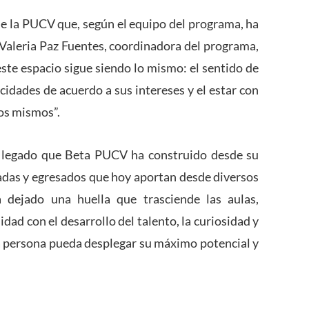
de la PUCV que, según el equipo del programa, ha
. Valeria Paz Fuentes, coordinadora del programa,
este espacio sigue siendo lo mismo: el sentido de
cidades de acuerdo a sus intereses y el estar con
os mismos”.
el legado que Beta PUCV ha construido desde su
das y egresados que hoy aportan desde diversos
 dejado una huella que trasciende las aulas,
ad con el desarrollo del talento, la curiosidad y
 persona pueda desplegar su máximo potencial y