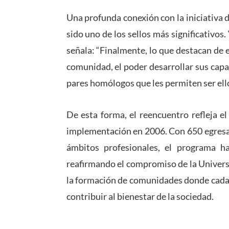
Una profunda conexión con la iniciativa 
sido uno de los sellos más significativos
señala: “Finalmente, lo que destacan de 
comunidad, el poder desarrollar sus capa
pares homólogos que les permiten ser ell
De esta forma, el reencuentro refleja 
implementación en 2006. Con 650 egresa
ámbitos profesionales, el programa ha
reafirmando el compromiso de la Universid
la formación de comunidades donde cada
contribuir al bienestar de la sociedad.