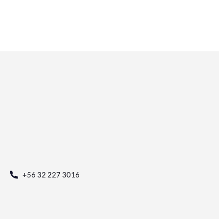
+56 32 227 3016