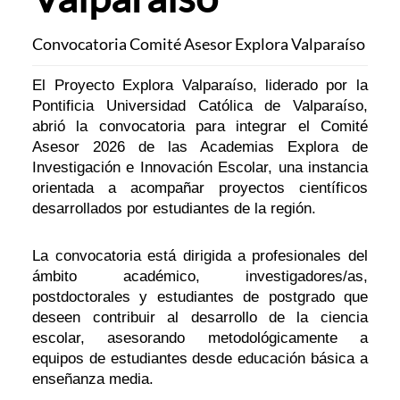
Convocatoria Comité Asesor Explora Valparaíso
El Proyecto Explora Valparaíso, liderado por la
Pontificia Universidad Católica de Valparaíso,
abrió la convocatoria para integrar el Comité
Asesor 2026 de las Academias Explora de
Investigación e Innovación Escolar, una instancia
orientada a acompañar proyectos científicos
desarrollados por estudiantes de la región.
La convocatoria está dirigida a profesionales del
ámbito académico, investigadores/as,
postdoctorales y estudiantes de postgrado que
deseen contribuir al desarrollo de la ciencia
escolar, asesorando metodológicamente a
equipos de estudiantes desde educación básica a
enseñanza media.