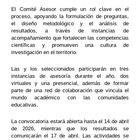
El Comité Asesor cumple un rol clave en el
proceso, apoyando la formulación de preguntas,
el diseño metodológico y el análisis de
resultados, a través de instancias de
acompañamiento que fortalecen las competencias
científicas y promueven una cultura de
investigación en el territorio.
Las y los seleccionados participarán en tres
instancias de asesoría durante el año, dos
virtuales y una presencial, además de formar
parte de una red de colaboración que vincula el
mundo académico con las comunidades
educativas.
La convocatoria estará abierta hasta el 14 de abril
de 2026, mientras que los resultados se
comunicarán el 17 de abril. Las actividades se