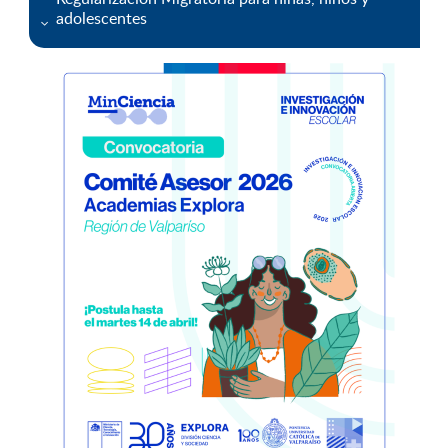
adolescentes